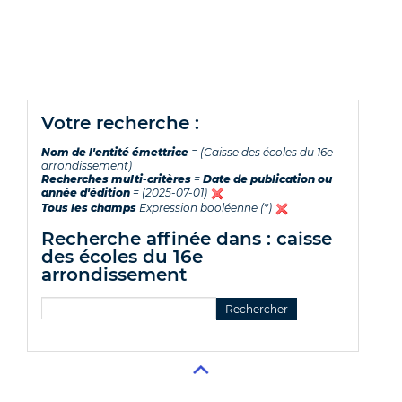
votre recherche :
Nom de l'entité émettrice
= (Caisse des écoles du 16e
arrondissement)
Recherches multi-critères
=
Date de publication ou
année d'édition
= (2025-07-01)
Tous les champs
Expression booléenne (*)
recherche affinée dans : caisse
des écoles du 16e
arrondissement