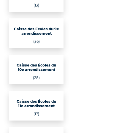
(13)
Caisse des Écoles du 9e
arrondissement
(36)
Caisse des Écoles du
10e arrondissement
(28)
Caisse des Écoles du
11e arrondissement
(17)