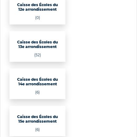
Caisse des Écoles du
12e arrondissement
(0)
Caisse des Écoles du
13e arrondissement
(52)
Caisse des Écoles du
14e arrondissement
(6)
Caisse des Écoles du
15e arrondissement
(6)