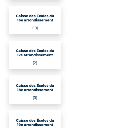
Caisse des Écoles du
16e arrondissement
(10)
Caisse des Écoles du
17e arrondissement
(2)
Caisse des Écoles du
18e arrondissement
(5)
Caisse des Écoles du
19e arrondissement