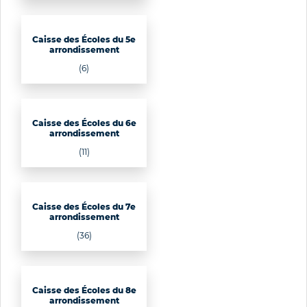
Caisse des Écoles du 5e
arrondissement
(6)
Caisse des Écoles du 6e
arrondissement
(11)
Caisse des Écoles du 7e
arrondissement
(36)
Caisse des Écoles du 8e
arrondissement