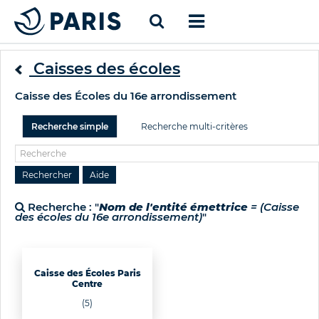
Caisses des écoles
Caisse des Écoles du 16e arrondissement
Recherche simple
Recherche multi-critères
Recherche : "
Nom de l'entité émettrice
= (Caisse
des écoles du 16e arrondissement)
"
Caisse des Écoles Paris
Centre
(5)