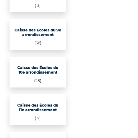
(13)
Caisse des Écoles du 9e
arrondissement
(36)
Caisse des Écoles du
10e arrondissement
(28)
Caisse des Écoles du
11e arrondissement
(17)