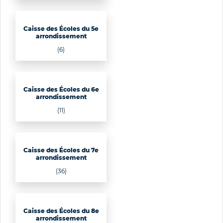
Caisse des Écoles du 5e
arrondissement
(6)
Caisse des Écoles du 6e
arrondissement
(11)
Caisse des Écoles du 7e
arrondissement
(36)
Caisse des Écoles du 8e
arrondissement