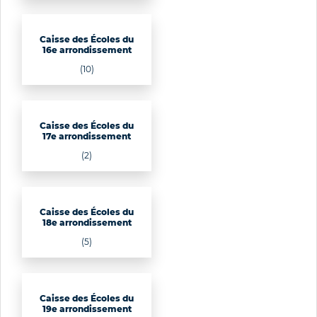
Caisse des Écoles du
16e arrondissement
(10)
Caisse des Écoles du
17e arrondissement
(2)
Caisse des Écoles du
18e arrondissement
(5)
Caisse des Écoles du
19e arrondissement