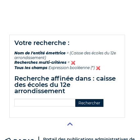
votre recherche :
Nom de l'entité émettrice
= (Caisse des écoles du 12e
arrondissement)
Recherches multi-critères
=
Tous les champs
Expression booléenne (*)
recherche affinée dans : caisse
des écoles du 12e
arrondissement
Portail des publications administratives de