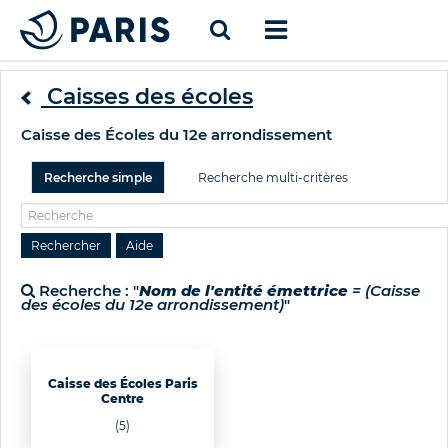
Caisses des écoles
Caisse des Écoles du 12e arrondissement
Recherche simple
Recherche multi-critères
Recherche : "
Nom de l'entité émettrice
= (Caisse
des écoles du 12e arrondissement)
"
Caisse des Écoles Paris
Centre
(5)