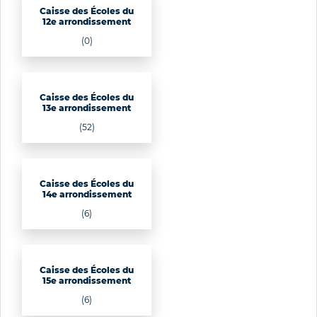
Caisse des Écoles du
12e arrondissement
(0)
Caisse des Écoles du
13e arrondissement
(52)
Caisse des Écoles du
14e arrondissement
(6)
Caisse des Écoles du
15e arrondissement
(6)