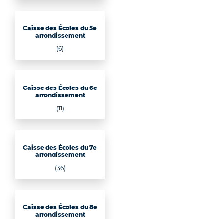
Caisse des Écoles du 5e
arrondissement
(6)
Caisse des Écoles du 6e
arrondissement
(11)
Caisse des Écoles du 7e
arrondissement
(36)
Caisse des Écoles du 8e
arrondissement