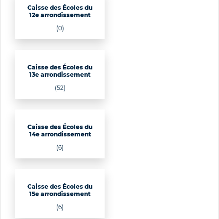
Caisse des Écoles du
12e arrondissement
(0)
Caisse des Écoles du
13e arrondissement
(52)
Caisse des Écoles du
14e arrondissement
(6)
Caisse des Écoles du
15e arrondissement
(6)