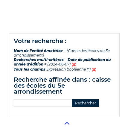
votre recherche :
Nom de l'entité émettrice
= (Caisse des écoles du 5e
arrondissement)
Recherches multi-critères
=
Date de publication ou
année d'édition
= (2024-06-07)
Tous les champs
Expression booléenne (*)
recherche affinée dans : caisse
des écoles du 5e
arrondissement