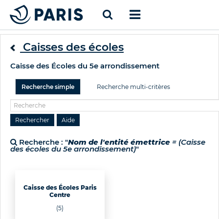
Caisses des écoles
Caisse des Écoles du 5e arrondissement
Recherche simple
Recherche multi-critères
Recherche : "
Nom de l'entité émettrice
= (Caisse
des écoles du 5e arrondissement)
"
Caisse des Écoles Paris
Centre
(5)