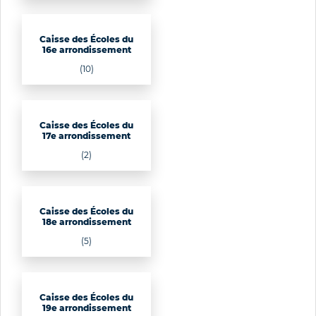
Caisse des Écoles du
16e arrondissement
(10)
Caisse des Écoles du
17e arrondissement
(2)
Caisse des Écoles du
18e arrondissement
(5)
Caisse des Écoles du
19e arrondissement