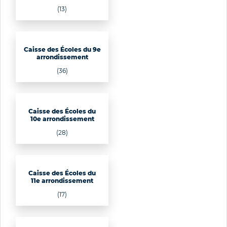
(13)
Caisse des Écoles du 9e
arrondissement
(36)
Caisse des Écoles du
10e arrondissement
(28)
Caisse des Écoles du
11e arrondissement
(17)