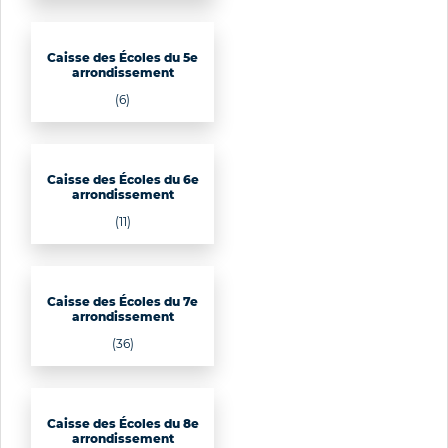
Caisse des Écoles du 5e
arrondissement
(6)
Caisse des Écoles du 6e
arrondissement
(11)
Caisse des Écoles du 7e
arrondissement
(36)
Caisse des Écoles du 8e
arrondissement