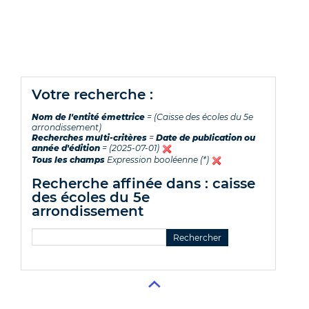
votre recherche :
Nom de l'entité émettrice
= (Caisse des écoles du 5e
arrondissement)
Recherches multi-critères
=
Date de publication ou
année d'édition
= (2025-07-01)
Tous les champs
Expression booléenne (*)
recherche affinée dans : caisse
des écoles du 5e
arrondissement