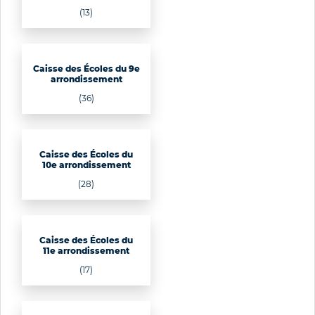
(13)
Caisse des Écoles du 9e
arrondissement
(36)
Caisse des Écoles du
10e arrondissement
(28)
Caisse des Écoles du
11e arrondissement
(17)