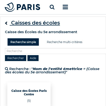
Caisses des écoles
Caisse des Écoles du 5e arrondissement
Recherche simple
Recherche multi-critères
Recherche : "
Nom de l'entité émettrice
= (Caisse
des écoles du 5e arrondissement)
"
Caisse des Écoles Paris
Centre
(5)