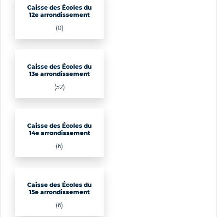
Caisse des Écoles du
12e arrondissement
(0)
Caisse des Écoles du
13e arrondissement
(52)
Caisse des Écoles du
14e arrondissement
(6)
Caisse des Écoles du
15e arrondissement
(6)