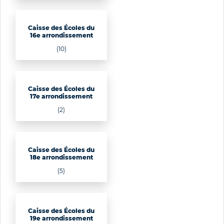
Caisse des Écoles du
16e arrondissement
(10)
Caisse des Écoles du
17e arrondissement
(2)
Caisse des Écoles du
18e arrondissement
(5)
Caisse des Écoles du
19e arrondissement