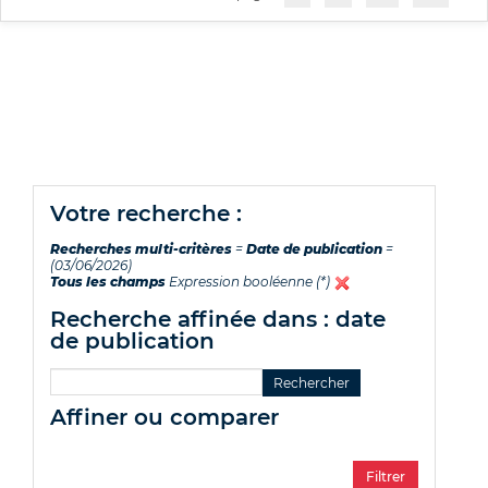
votre recherche :
Recherches multi-critères
=
Date de publication
=
(03/06/2026)
Tous les champs
Expression booléenne (*)
recherche affinée dans : date
de publication
affiner ou comparer