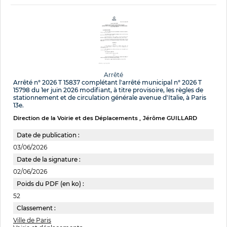
Arrêté
Arrêté n° 2026 T 15837 complétant l'arrêté municipal n° 2026 T
15798 du 1er juin 2026 modifiant, à titre provisoire, les règles de
stationnement et de circulation générale avenue d'Italie, à Paris
13e.
Direction de la Voirie et des Déplacements
Jérôme GUILLARD
Date de publication :
03/06/2026
Date de la signature :
02/06/2026
Poids du PDF (en ko) :
52
Classement :
Ville de Paris