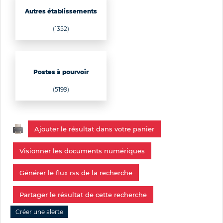
Autres établissements
(1352)
Postes à pourvoir
(5199)
Ajouter le résultat dans votre panier
Visionner les documents numériques
Générer le flux rss de la recherche
Partager le résultat de cette recherche