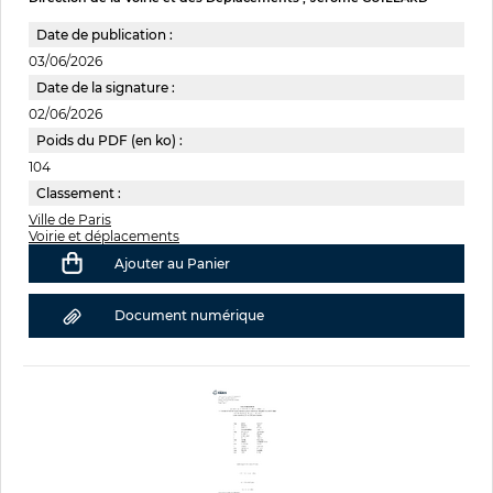
Date de publication :
03/06/2026
Date de la signature :
02/06/2026
Poids du PDF (en ko) :
104
Classement :
Ville de Paris
Voirie et déplacements
Ajouter au Panier
Document numérique