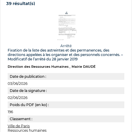
39 résultat(s)
Arrêté
Fixation de la liste des astreintes et des permanences, des
directions appelées à les organiser et des personnels concernés. –
Modificatif de l’arrêté du 28 janvier 2019
Direction des Ressources Humaines
Mairie DAUDÉ
Date de publication :
03/06/2026
Date de la signature :
02/06/2026
Poids du PDF (en ko) :
196
Classement :
Ville de Paris
Ressources humaines