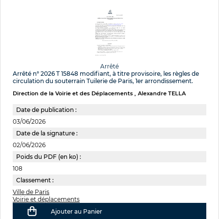
Arrêté
Arrêté n° 2026 T 15848 modifiant, à titre provisoire, les règles de
circulation du souterrain Tuilerie de Paris, 1er arrondissement.
Direction de la Voirie et des Déplacements
Alexandre TELLA
Date de publication :
03/06/2026
Date de la signature :
02/06/2026
Poids du PDF (en ko) :
108
Classement :
Ville de Paris
Voirie et déplacements
Ajouter au Panier