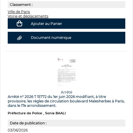
Classement :
Ville de Paris
Voirie et déplacements
Ajouter au Panier
Document numérique
Arrêté
Arrêté n° 2026 T 15772 du 1er juin 2026 modifiant, à titre
provisoire, les règles de circulation boulevard Malesherbes à Paris,
dans le 17e arrondissement.
Préfecture de Police
Sonia BAALI
Date de publication :
03/06/2026