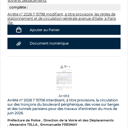
Voirie et déplacements
complète :
Arrêté n° 2026 T 15798 modifiant, à titre provisoire, les règles de
stationnement et de circulation générale avenue d'Italie, à Paris
13e.
Ajouter au Panier
Document numérique
Arrêté
Arrêté n° 2026 T 15706 interdisant, à titre provisoire, la circulation
sur des tronçons du boulevard périphérique, des voies sur berges
et des tunnels parisiens pour des travaux d’entretien du mois de
juin 2026.
Préfecture de Police
Direction de la Voirie et des Déplacements
Alexandre TELLA
Emmanuelle FRESNAY