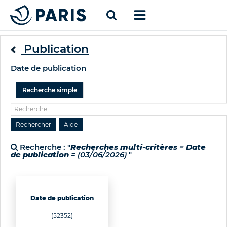
Publication
Date de publication
Recherche simple
Recherche : "
Recherches multi-critères
=
Date
de publication
= (03/06/2026)
"
Date de publication
(52352)