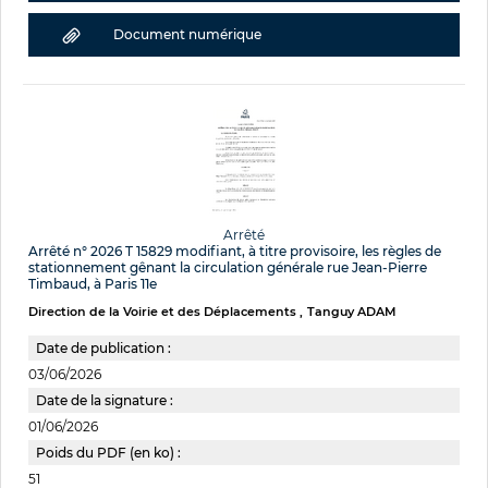
Document numérique
Arrêté
Arrêté n° 2026 T 15829 modifiant, à titre provisoire, les règles de
stationnement gênant la circulation générale rue Jean-Pierre
Timbaud, à Paris 11e
Direction de la Voirie et des Déplacements
Tanguy ADAM
Date de publication :
03/06/2026
Date de la signature :
01/06/2026
Poids du PDF (en ko) :
51