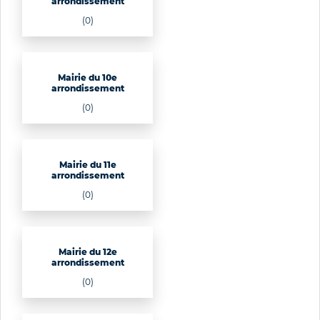
arrondissement
(0)
Mairie du 10e
arrondissement
(0)
Mairie du 11e
arrondissement
(0)
Mairie du 12e
arrondissement
(0)