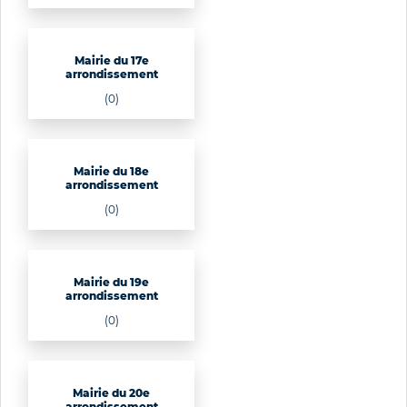
Mairie du 17e
arrondissement
(0)
Mairie du 18e
arrondissement
(0)
Mairie du 19e
arrondissement
(0)
Mairie du 20e
arrondissement