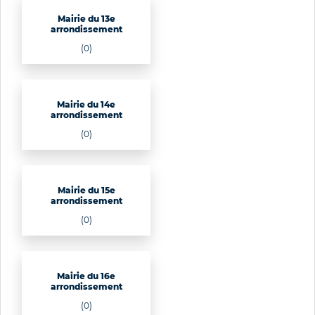
Mairie du 13e
arrondissement
(0)
Mairie du 14e
arrondissement
(0)
Mairie du 15e
arrondissement
(0)
Mairie du 16e
arrondissement
(0)