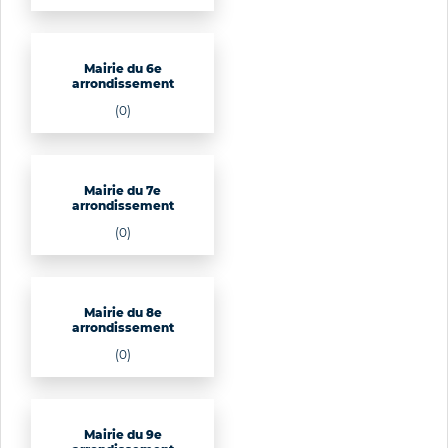
Mairie du 6e
arrondissement
(0)
Mairie du 7e
arrondissement
(0)
Mairie du 8e
arrondissement
(0)
Mairie du 9e