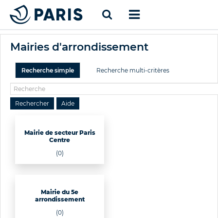
Mairies d'arrondissement
Recherche simple
Recherche multi-critères
Mairie de secteur Paris
Centre
(0)
Mairie du 5e
arrondissement
(0)