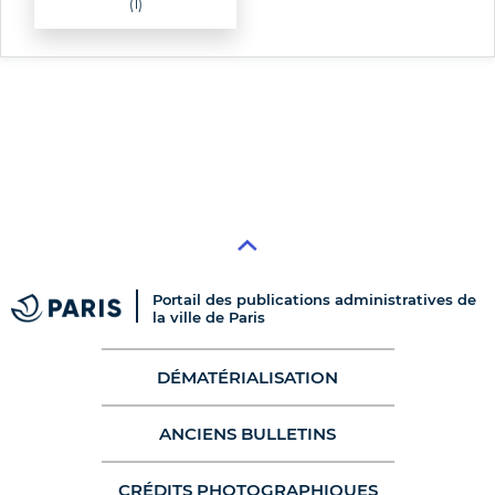
(1)
Portail des publications administratives de
la ville de Paris
DÉMATÉRIALISATION
ANCIENS BULLETINS
CRÉDITS PHOTOGRAPHIQUES