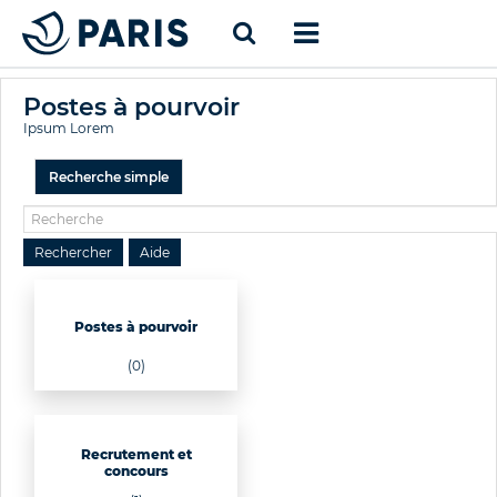
Postes à pourvoir
Ipsum Lorem
Recherche simple
Postes à pourvoir
(0)
Recrutement et
concours