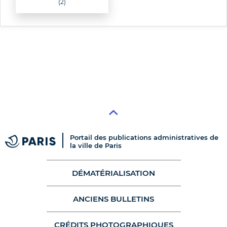
(2)
Portail des publications administratives de
la ville de Paris
DÉMATÉRIALISATION
ANCIENS BULLETINS
CRÉDITS PHOTOGRAPHIQUES