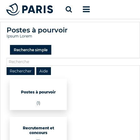
Postes à pourvoir
Ipsum Lorem
Recherche simple
Postes à pourvoir
(1)
Recrutement et
concours