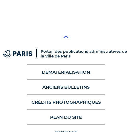
Portail des publications administratives de
la ville de Paris
DÉMATÉRIALISATION
ANCIENS BULLETINS
CRÉDITS PHOTOGRAPHIQUES
PLAN DU SITE