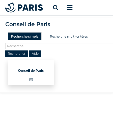
Conseil de Paris
Recherche simple
Recherche multi-critères
Conseil de Paris
(0)