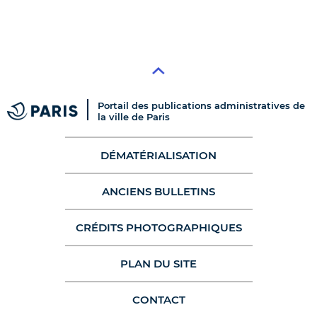
Portail des publications administratives de
la ville de Paris
DÉMATÉRIALISATION
ANCIENS BULLETINS
CRÉDITS PHOTOGRAPHIQUES
PLAN DU SITE
CONTACT