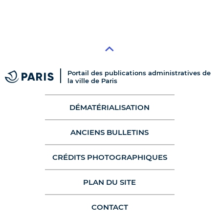
Portail des publications administratives de
la ville de Paris
DÉMATÉRIALISATION
ANCIENS BULLETINS
CRÉDITS PHOTOGRAPHIQUES
PLAN DU SITE
CONTACT