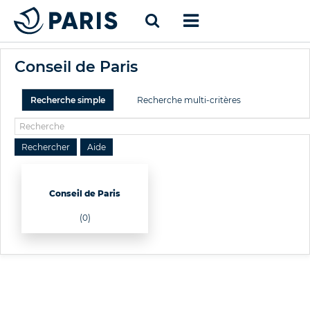
Conseil de Paris
Recherche simple
Recherche multi-critères
Conseil de Paris
(0)