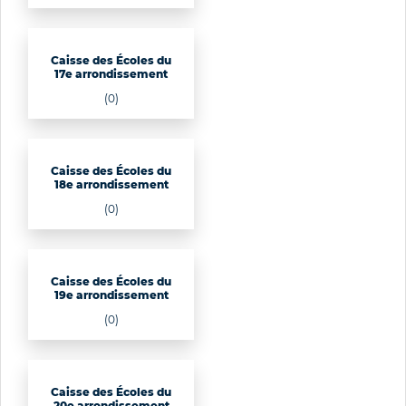
Caisse des Écoles du
17e arrondissement
(0)
Caisse des Écoles du
18e arrondissement
(0)
Caisse des Écoles du
19e arrondissement
(0)
Caisse des Écoles du
20e arrondissement