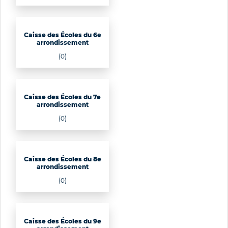
Caisse des Écoles du 6e
arrondissement
(0)
Caisse des Écoles du 7e
arrondissement
(0)
Caisse des Écoles du 8e
arrondissement
(0)
Caisse des Écoles du 9e