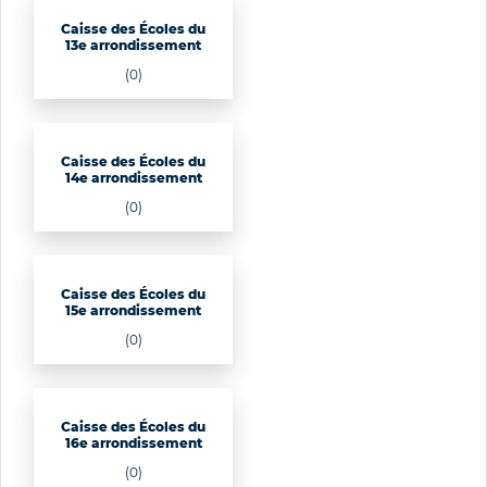
Caisse des Écoles du
13e arrondissement
(0)
Caisse des Écoles du
14e arrondissement
(0)
Caisse des Écoles du
15e arrondissement
(0)
Caisse des Écoles du
16e arrondissement
(0)