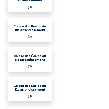
arrondissement
(0)
Caisse des Écoles du
10e arrondissement
(0)
Caisse des Écoles du
11e arrondissement
(0)
Caisse des Écoles du
12e arrondissement
(0)