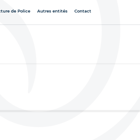
cture de Police
Autres entités
Contact