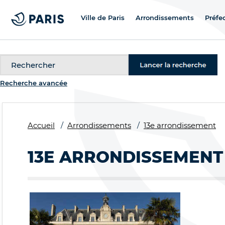
Ville de Paris
Arrondissements
Préfe
Recherche
Recherche avancée
Accueil
Arrondissements
13e arrondissement
13E ARRONDISSEMENT