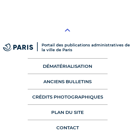
Portail des publications administratives de
la ville de Paris
DÉMATÉRIALISATION
ANCIENS BULLETINS
CRÉDITS PHOTOGRAPHIQUES
PLAN DU SITE
CONTACT