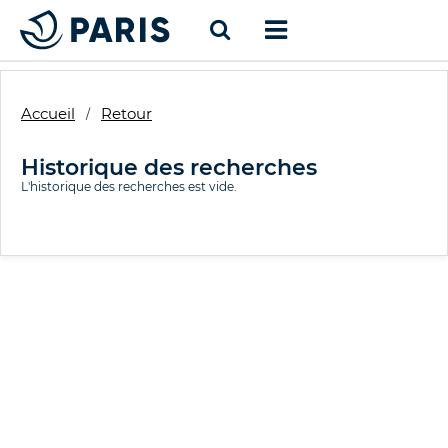
Accueil
Retour
Historique des recherches
L'historique des recherches est vide.