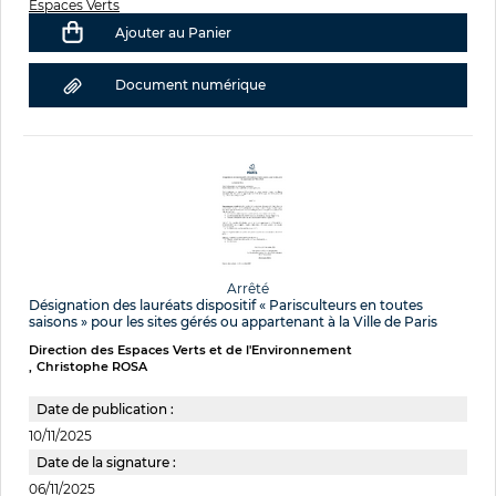
Espaces Verts
Ajouter au Panier
Document numérique
Arrêté
Désignation des lauréats dispositif « Parisculteurs en toutes
saisons » pour les sites gérés ou appartenant à la Ville de Paris
Direction des Espaces Verts et de l'Environnement
Christophe ROSA
Date de publication :
10/11/2025
Date de la signature :
06/11/2025