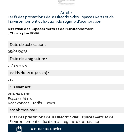
Arrêté
Tarifs des prestations de la Direction des Espaces Verts et de
l’Environnement et fixation du régime d’exonération
Direction des Espaces Verts et de l'Environnement
Christophe ROSA
Date de publication :
05/03/2025
Date de la signature :
27/02/2025
Poids du PDF (en ko) :
215
Classement :
Ville de Paris
Espaces Verts
Redevances - Tarifs - Taxes
est abrogé par :
Tarifs des prestations de la Direction des Espaces Verts et de
l’Environnement et fixation du régime d’exonération
Ajouter au Panier