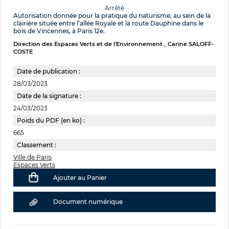
Arrêté
Autorisation donnée pour la pratique du naturisme, au sein de la
clairière située entre l’allée Royale et la route Dauphine dans le
bois de Vincennes, à Paris 12e.
Direction des Espaces Verts et de l'Environnement
Carine SALOFF-
COSTE
Date de publication :
28/03/2023
Date de la signature :
24/03/2023
Poids du PDF (en ko) :
665
Classement :
Ville de Paris
Espaces Verts
Ajouter au Panier
Document numérique