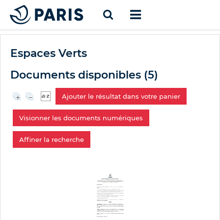
Espaces Verts
Documents disponibles (
5
)
Ajouter le résultat dans votre panier
Visionner les documents numériques
Affiner la recherche