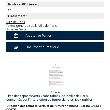
Poids du PDF (en ko) :
132
Classement :
Ville de Paris
Textes généraux de la Ville de Paris
Espaces Verts
Ajouter au Panier
Document numérique
Arrêté
Liste des espaces verts « sans tabac » de la Ville de Paris
concernés par l’interdiction de fumer dans les lieux publics
Direction des Espaces Verts et de l'Environnement
Carine SALOFF-
COSTE