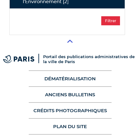
l’Environnement
[2]
Portail des publications administratives de
la ville de Paris
DÉMATÉRIALISATION
ANCIENS BULLETINS
CRÉDITS PHOTOGRAPHIQUES
PLAN DU SITE