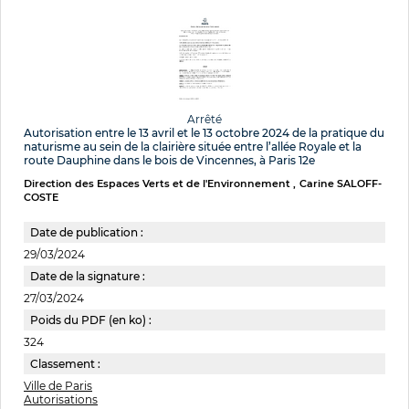
Arrêté
Autorisation entre le 13 avril et le 13 octobre 2024 de la pratique du
naturisme au sein de la clairière située entre l’allée Royale et la
route Dauphine dans le bois de Vincennes, à Paris 12e
Direction des Espaces Verts et de l'Environnement
Carine SALOFF-
COSTE
Date de publication :
29/03/2024
Date de la signature :
27/03/2024
Poids du PDF (en ko) :
324
Classement :
Ville de Paris
Autorisations