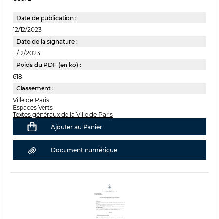
Date de publication :
12/12/2023
Date de la signature :
11/12/2023
Poids du PDF (en ko) :
618
Classement :
Ville de Paris
Espaces Verts
Textes généraux de la Ville de Paris
Ajouter au Panier
Document numérique