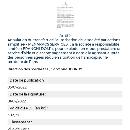
Arrêté
Annulation du transfert de l’autorisation de la société par actions
simplifiée « MENARACS SERVICES », à la société à responsabilité
limitée « FRANCHI DOM’ », pour exploiter en mode prestataire un
service d’aide et d’accompagnement à domicile agissant auprès
des personnes âgées et/ou en situation de handicap sur le
territoire de Paris.
Direction des Solidarités
Servanne JOURDY
Date de publication :
05/07/2022
Date de la signature :
01/07/2022
Poids du PDF (en ko) :
382,78
Classement :
Ville de Paris