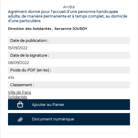
Arrêté
Agrément donné pour l’accueil d’une personne handicapée
adulte, de manière permanente et à temps complet, au domicile
d’une particulière.
Direction des Solidarités
Servanne JOURDY
Date de publication :
15/09/2022
Date de la signature :
08/09/2022
Poids du PDF (en ko) :
414
Classement :
Ville de Paris
Solidarités
Ajouter au Panier
Document numérique