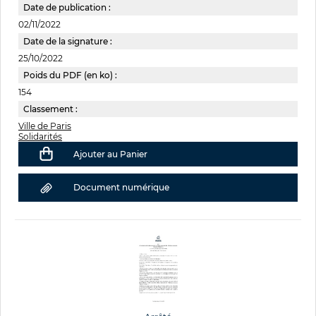
Date de publication :
02/11/2022
Date de la signature :
25/10/2022
Poids du PDF (en ko) :
154
Classement :
Ville de Paris
Solidarités
Ajouter au Panier
Document numérique