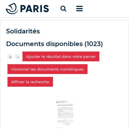
Solidarités
Documents disponibles (
1023
)
Ajouter le résultat dans votre panier
Visionner les documents numériques
Affiner la recherche