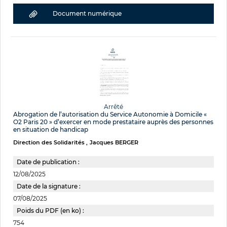
Document numérique
Arrêté
Abrogation de l’autorisation du Service Autonomie à Domicile «
O2 Paris 20 » d’exercer en mode prestataire auprès des personnes
en situation de handicap
Direction des Solidarités
Jacques BERGER
Date de publication :
12/08/2025
Date de la signature :
07/08/2025
Poids du PDF (en ko) :
754