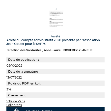
Arrêté
Arrêté du compte administratif 2020 présenté par l’association
Jean Cotxet pour le SAF75.
Direction des Solidarités
Anne-Laure HOCHEDEZ-PLANCHE
Date de publication :
05/10/2022
Date de la signature :
13/07/2022
Poids du PDF (en ko) :
314
Classement :
Ville de Paris
Solidarités