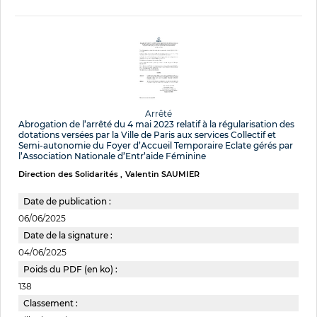
Arrêté
Abrogation de l’arrêté du 4 mai 2023 relatif à la régularisation des
dotations versées par la Ville de Paris aux services Collectif et
Semi-autonomie du Foyer d’Accueil Temporaire Eclate gérés par
l’Association Nationale d’Entr’aide Féminine
Direction des Solidarités
Valentin SAUMIER
Date de publication :
06/06/2025
Date de la signature :
04/06/2025
Poids du PDF (en ko) :
138
Classement :