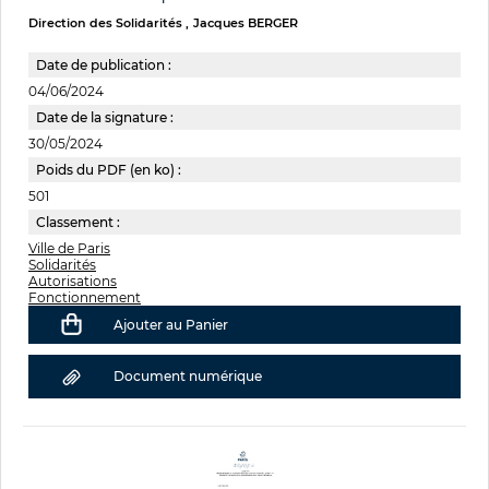
Direction des Solidarités
Jacques BERGER
Date de publication :
04/06/2024
Date de la signature :
30/05/2024
Poids du PDF (en ko) :
501
Classement :
Ville de Paris
Solidarités
Autorisations
Fonctionnement
Ajouter au Panier
Document numérique