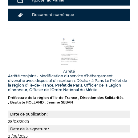
Ajouter au Panier
Document numérique
Arrêté
Arrêté conjoint - Modification du service d’hébergement
diversifié avec dispositif d’insertion « Déclic » à Paris Le Préfet de
la région d’Ile-de-France, Préfet de Paris, Officier de la Légion
d’honneur, Officier de l’Ordre National du Mérite
Préfecture de la région d’Île-de-France
Direction des Solidarités
Baptiste ROLLAND
Jeanne SEBAN
Date de publication :
28/08/2025
Date de la signature :
21/08/2025