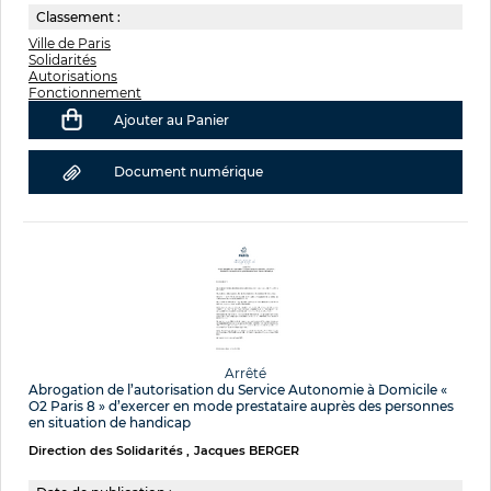
Classement :
Ville de Paris
Solidarités
Autorisations
Fonctionnement
Ajouter au Panier
Document numérique
Arrêté
Abrogation de l’autorisation du Service Autonomie à Domicile «
O2 Paris 8 » d’exercer en mode prestataire auprès des personnes
en situation de handicap
Direction des Solidarités
Jacques BERGER