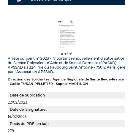
Arrêté
Arrêté conjoint n° 2023 - 17 portant renouvellement d’autorisation
du Service Polyvalent d’Aide et de Soins à Domicile (SPASAD)
APSSAD sis 224, rue du Faubourg Saint Antoine - 75012 Paris, géré
par l’Association APSSAD.
Direction des Solidarités
Agence Régionale de Santé Ile-de-France
Gaëlle TURAN-PELLETIER
Sophie MARTINON
Date de publication :
22/02/2023
Date de la signature :
14/02/2023
Poids du PDF (en ko) :
279