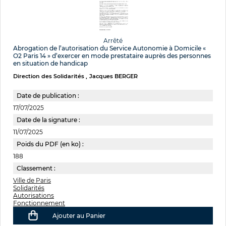
Arrêté
Abrogation de l’autorisation du Service Autonomie à Domicile «
O2 Paris 14 » d’exercer en mode prestataire auprès des personnes
en situation de handicap
Direction des Solidarités
Jacques BERGER
Date de publication :
17/07/2025
Date de la signature :
11/07/2025
Poids du PDF (en ko) :
188
Classement :
Ville de Paris
Solidarités
Autorisations
Fonctionnement
Ajouter au Panier