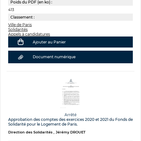
Poids du PDF (en ko) :
413
Classement :
Ville de Paris
Solidarités
Appels à candidatures
Ajouter au Panier
Document numérique
Arrêté
Approbation des comptes des exercices 2020 et 2021 du Fonds de
Solidarité pour le Logement de Paris.
Direction des Solidarités
Jérémy DROUET