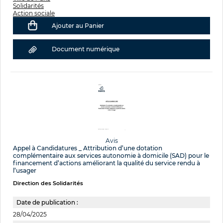
Solidarités
Action sociale
Ajouter au Panier
Document numérique
Avis
Appel à Candidatures _ Attribution d’une dotation
complémentaire aux services autonomie à domicile (SAD) pour le
financement d’actions améliorant la qualité du service rendu à
l’usager
Direction des Solidarités
Date de publication :
28/04/2025