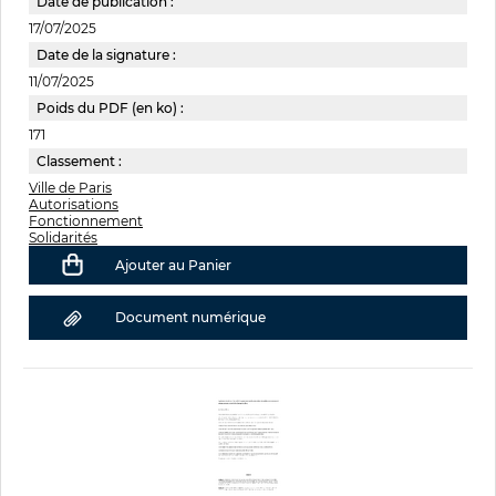
Date de publication :
17/07/2025
Date de la signature :
11/07/2025
Poids du PDF (en ko) :
171
Classement :
Ville de Paris
Autorisations
Fonctionnement
Solidarités
Ajouter au Panier
Document numérique