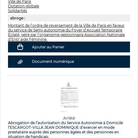
Ville de Paris
Dotation globale
Solidarités
abroge :
Montant de l’ordre de reversement de la Ville de Paris en faveur
du service de Semi-autonomie du Foyer d’Accueil Temporaire
Éclaté, géré par l’organisme gestionnaire Association Nationale
d’Entr’aide Féminine.
Ajouter au Panier
Document numérique
Arrêté
Abrogation de l’autorisation du Service Autonomie à Domicile
l’ESCARGOT-VILLA JEAN DOMINIQUE d’exercer en mode
prestataire auprès des personnes âgées et des personnes en
situation de handicap.