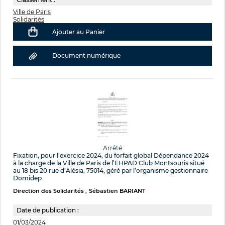
Ville de Paris
Solidarités
Ajouter au Panier
Document numérique
Arrêté
Fixation, pour l’exercice 2024, du forfait global Dépendance 2024
à la charge de la Ville de Paris de l’EHPAD Club Montsouris situé
au 18 bis 20 rue d’Alésia, 75014, géré par l’organisme gestionnaire
Domidep
Direction des Solidarités
Sébastien BARIANT
Date de publication :
01/03/2024