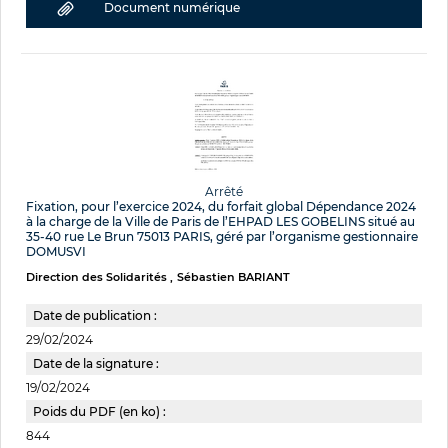
Document numérique
Arrêté
Fixation, pour l’exercice 2024, du forfait global Dépendance 2024
à la charge de la Ville de Paris de l’EHPAD LES GOBELINS situé au
35-40 rue Le Brun 75013 PARIS, géré par l’organisme gestionnaire
DOMUSVI
Direction des Solidarités
Sébastien BARIANT
Date de publication :
29/02/2024
Date de la signature :
19/02/2024
Poids du PDF (en ko) :
844