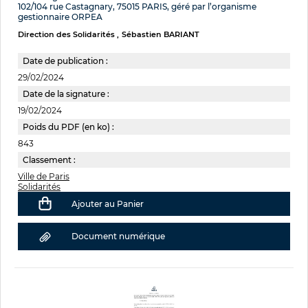
102/104 rue Castagnary, 75015 PARIS, géré par l’organisme
gestionnaire ORPEA
Direction des Solidarités
Sébastien BARIANT
Date de publication :
29/02/2024
Date de la signature :
19/02/2024
Poids du PDF (en ko) :
843
Classement :
Ville de Paris
Solidarités
Ajouter au Panier
Document numérique