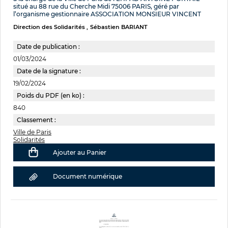
situé au 88 rue du Cherche Midi 75006 PARIS, géré par
l’organisme gestionnaire ASSOCIATION MONSIEUR VINCENT
Direction des Solidarités
Sébastien BARIANT
Date de publication :
01/03/2024
Date de la signature :
19/02/2024
Poids du PDF (en ko) :
840
Classement :
Ville de Paris
Solidarités
Ajouter au Panier
Document numérique