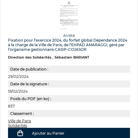
Arrêté
Fixation pour l’exercice 2024, du forfait global Dépendance 2024
à la charge de la Ville de Paris, de l’EHPAD AMARAGGI, géré par
l’organisme gestionnaire CASIP-COJASOR
Direction des Solidarités
Sébastien BARIANT
Date de publication :
29/02/2024
Date de la signature :
19/02/2024
Poids du PDF (en ko) :
837
Classement :
Ville de Paris
Solidarités
Ajouter au Panier