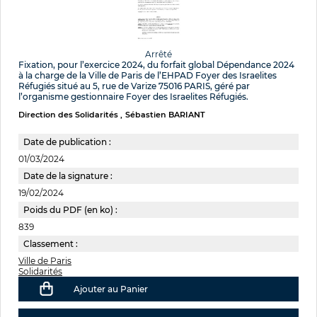
Arrêté
Fixation, pour l’exercice 2024, du forfait global Dépendance 2024
à la charge de la Ville de Paris de l’EHPAD Foyer des Israelites
Réfugiés situé au 5, rue de Varize 75016 PARIS, géré par
l’organisme gestionnaire Foyer des Israelites Réfugiés.
Direction des Solidarités
Sébastien BARIANT
Date de publication :
01/03/2024
Date de la signature :
19/02/2024
Poids du PDF (en ko) :
839
Classement :
Ville de Paris
Solidarités
Ajouter au Panier