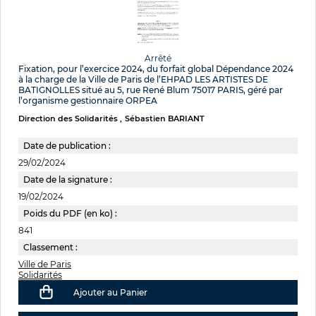
Arrêté
Fixation, pour l’exercice 2024, du forfait global Dépendance 2024
à la charge de la Ville de Paris de l’EHPAD LES ARTISTES DE
BATIGNOLLES situé au 5, rue René Blum 75017 PARIS, géré par
l’organisme gestionnaire ORPEA
Direction des Solidarités
Sébastien BARIANT
Date de publication :
29/02/2024
Date de la signature :
19/02/2024
Poids du PDF (en ko) :
841
Classement :
Ville de Paris
Solidarités
Ajouter au Panier