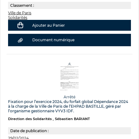
Classement :
Ville de Paris
Solidarités
Ajouter au Panier
Document numérique
Arrêté
Fixation pour l’exercice 2024, du forfait global Dépendance 2024
à la charge de la Ville de Paris de l’EHPAD BASTILLE, géré par
l’organisme gestionnaire VYV3 IDF.
Direction des Solidarités
Sébastien BARIANT
Date de publication :
29/02/2024