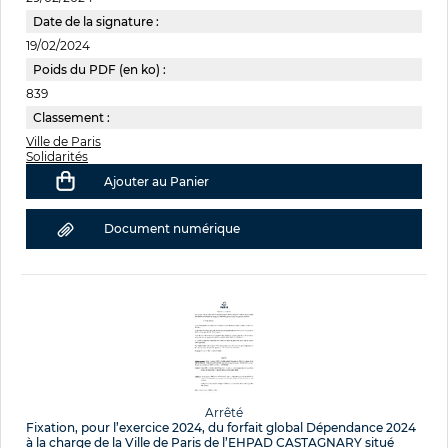
Date de la signature :
19/02/2024
Poids du PDF (en ko) :
839
Classement :
Ville de Paris
Solidarités
Ajouter au Panier
Document numérique
Arrêté
Fixation, pour l’exercice 2024, du forfait global Dépendance 2024
à la charge de la Ville de Paris de l’EHPAD CASTAGNARY situé