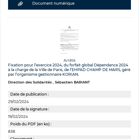
Document numérique
Arrêté
Fixation pour l’exercice 2024, du forfait global Dépendance 2024
à la charge de la Ville de Paris, de l’EHPAD CHAMP DE MARS, géré
par l’organisme gestionnaire KORIAN.
Direction des Solidarités
Sébastien BARIANT
Date de publication :
29/02/2024
Date de la signature :
19/02/2024
Poids du PDF (en ko) :
838
Classement :