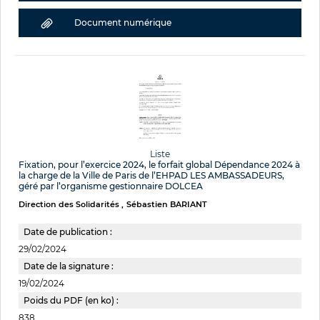
Document numérique
Liste
Fixation, pour l’exercice 2024, le forfait global Dépendance 2024 à
la charge de la Ville de Paris de l’EHPAD LES AMBASSADEURS,
géré par l’organisme gestionnaire DOLCEA
Direction des Solidarités
Sébastien BARIANT
Date de publication :
29/02/2024
Date de la signature :
19/02/2024
Poids du PDF (en ko) :
838