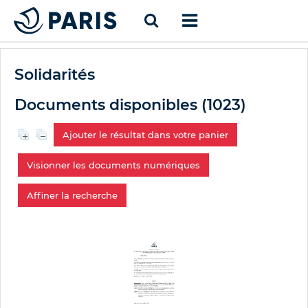
Solidarités
Documents disponibles (
1023
)
Ajouter le résultat dans votre panier
Visionner les documents numériques
Affiner la recherche