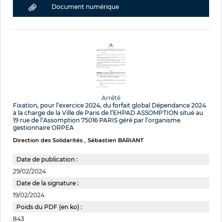
Document numérique
Arrêté
Fixation, pour l’exercice 2024, du forfait global Dépendance 2024
à la charge de la Ville de Paris de l’EHPAD ASSOMPTION situé au
19 rue de l’Assomption 75016 PARIS géré par l’organisme
gestionnaire ORPEA
Direction des Solidarités
Sébastien BARIANT
Date de publication :
29/02/2024
Date de la signature :
19/02/2024
Poids du PDF (en ko) :
843