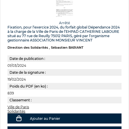
Arrêté
Fixation, pour l’exercice 2024, du forfait global Dépendance 2024
à la charge de la Ville de Paris de l’EHPAD CATHERINE LABOURE
situé au 77 rue de Reuilly 75012 PARIS, géré par l’organisme
gestionnaire ASSOCIATION MONSIEUR VINCENT
Direction des Solidarités
Sébastien BARIANT
Date de publication :
01/03/2024
Date de la signature :
19/02/2024
Poids du PDF (en ko) :
839
Classement :
Ville de Paris
Solidarités
Ajouter au Panier