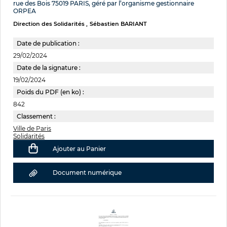
rue des Bois 75019 PARIS, géré par l’organisme gestionnaire
ORPEA
Direction des Solidarités
Sébastien BARIANT
Date de publication :
29/02/2024
Date de la signature :
19/02/2024
Poids du PDF (en ko) :
842
Classement :
Ville de Paris
Solidarités
Ajouter au Panier
Document numérique