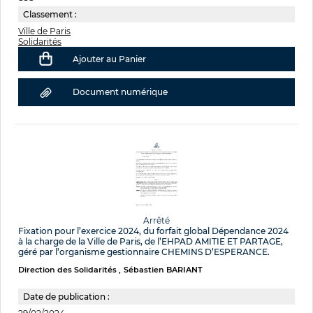
Classement :
Ville de Paris
Solidarités
Ajouter au Panier
Document numérique
Arrêté
Fixation pour l’exercice 2024, du forfait global Dépendance 2024
à la charge de la Ville de Paris, de l’EHPAD AMITIE ET PARTAGE,
géré par l’organisme gestionnaire CHEMINS D’ESPERANCE.
Direction des Solidarités
Sébastien BARIANT
Date de publication :