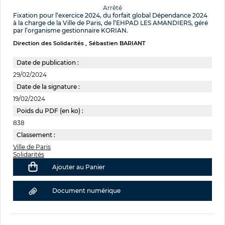
Arrêté
Fixation pour l’exercice 2024, du forfait global Dépendance 2024
à la charge de la Ville de Paris, de l’EHPAD LES AMANDIERS, géré
par l’organisme gestionnaire KORIAN.
Direction des Solidarités
Sébastien BARIANT
Date de publication :
29/02/2024
Date de la signature :
19/02/2024
Poids du PDF (en ko) :
838
Classement :
Ville de Paris
Solidarités
Ajouter au Panier
Document numérique