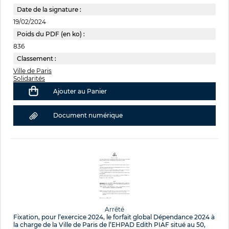
Date de la signature :
19/02/2024
Poids du PDF (en ko) :
836
Classement :
Ville de Paris
Solidarités
Ajouter au Panier
Document numérique
Arrêté
Fixation, pour l’exercice 2024, le forfait global Dépendance 2024 à
la charge de la Ville de Paris de l’EHPAD Edith PIAF situé au 50,