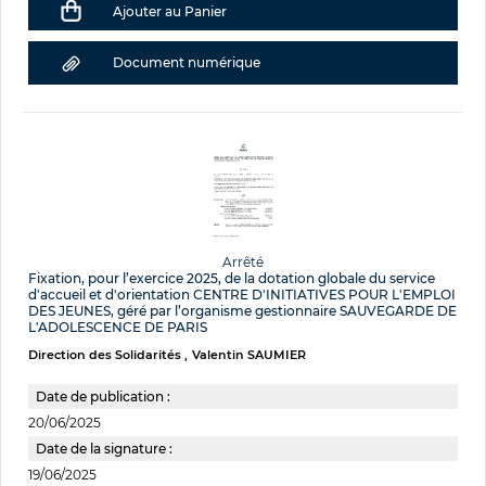
Ajouter au Panier
Document numérique
Arrêté
Fixation, pour l’exercice 2025, de la dotation globale du service
d'accueil et d'orientation CENTRE D'INITIATIVES POUR L'EMPLOI
DES JEUNES, géré par l’organisme gestionnaire SAUVEGARDE DE
L'ADOLESCENCE DE PARIS
Direction des Solidarités
Valentin SAUMIER
Date de publication :
20/06/2025
Date de la signature :
19/06/2025