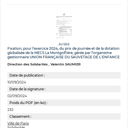
Arrêté
Fixation, pour l’exercice 2024, du prix de journée et de la dotation
globalisée de la MECS La Montgolfière, gérée par l’organisme
gestionnaire UNION FRANÇAISE DU SAUVETAGE DE L'ENFANCE
Direction des Solidarités
Valentin SAUMIER
Date de publication :
10/09/2024
Date de la signature :
02/09/2024
Poids du PDF (en ko) :
232
Classement :
Ville de Paris
Solidarités