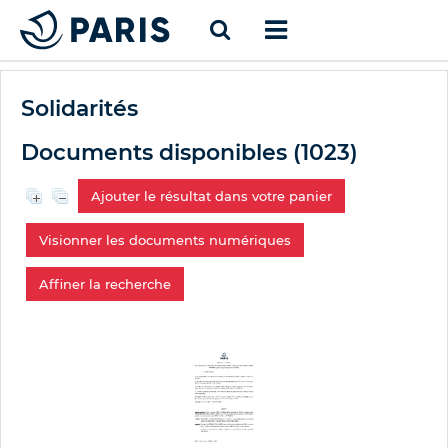
Solidarités
Documents disponibles (
1023
)
Ajouter le résultat dans votre panier
Visionner les documents numériques
Affiner la recherche