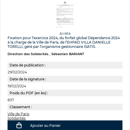
Arrêté
Fixation pour l’exercice 2024, du forfait global Dépendance 2024
à la charge de la Ville de Paris, de l’EHPAD VILLA DANIELLE
TORELLI, géré par l’organisme gestionnaire ISATIS.
Direction des Solidarités
Sébastien BARIANT
Date de publication :
29/02/2024
Date de la signature :
19/02/2024
Poids du PDF (en ko) :
837
Classement :
Ville de Paris
Solidarités
Ajouter au Panier