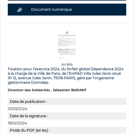
Document numérique
Arrêté
Fixation pour l’exercice 2024, du forfait global Dépendance 2024
à la charge de la Ville de Paris, de l’EHPAD Villa Jules Janin situé
10-12, avenue Jules Janin, 75016 PARIS, géré par l’organisme
gestionnaire Domidep.
Direction des Solidarités
Sébastien BARIANT
Date de publication :
01/03/2024
Date de la signature :
19/02/2024
Poids du PDF (en ko) :