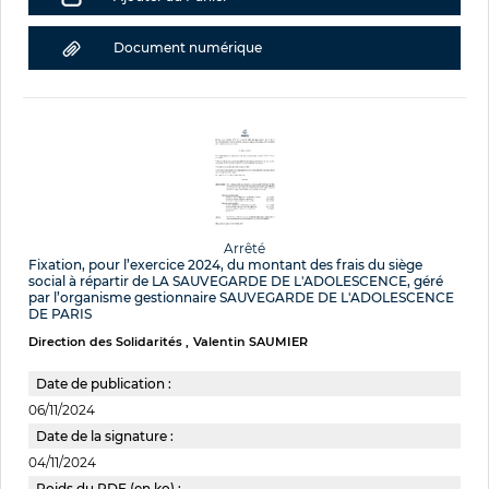
Document numérique
Arrêté
Fixation, pour l’exercice 2024, du montant des frais du siège
social à répartir de LA SAUVEGARDE DE L'ADOLESCENCE, géré
par l’organisme gestionnaire SAUVEGARDE DE L'ADOLESCENCE
DE PARIS
Direction des Solidarités
Valentin SAUMIER
Date de publication :
06/11/2024
Date de la signature :
04/11/2024
Poids du PDF (en ko) :