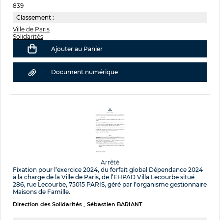
839
Classement :
Ville de Paris
Solidarités
Ajouter au Panier
Document numérique
Arrêté
Fixation pour l’exercice 2024, du forfait global Dépendance 2024
à la charge de la Ville de Paris, de l’EHPAD Villa Lecourbe situé
286, rue Lecourbe, 75015 PARIS, géré par l’organisme gestionnaire
Maisons de Famille.
Direction des Solidarités
Sébastien BARIANT