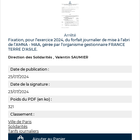
Arrêté
Fixation, pour l’exercice 2024, du forfait journalier de mise à l’abri
de l’AMNA - MAA, gérée par l’organisme gestionnaire FRANCE
TERRE D'ASILE.
Direction des Solidarités
Valentin SAUMIER
Date de publication :
25/07/2024
Date de la signature :
23/07/2024
Poids du PDF (en ko) :
321
Classement :
Ville de Paris
Solidarités
Tarifs journaliers
Ajouter au Panier