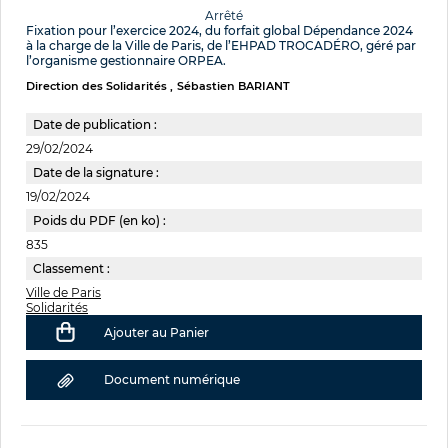
Arrêté
Fixation pour l’exercice 2024, du forfait global Dépendance 2024
à la charge de la Ville de Paris, de l’EHPAD TROCADÉRO, géré par
l’organisme gestionnaire ORPEA.
Direction des Solidarités
Sébastien BARIANT
Date de publication :
29/02/2024
Date de la signature :
19/02/2024
Poids du PDF (en ko) :
835
Classement :
Ville de Paris
Solidarités
Ajouter au Panier
Document numérique