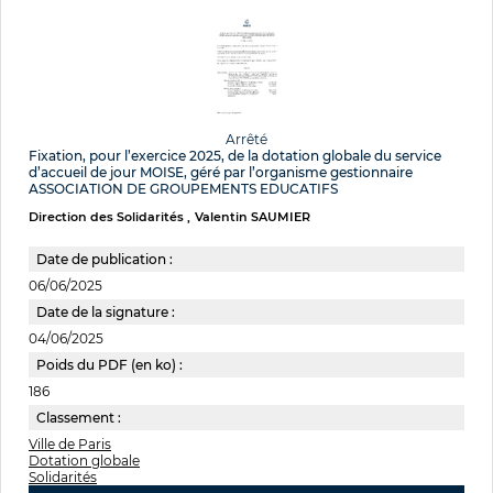
Arrêté
Fixation, pour l’exercice 2025, de la dotation globale du service
d’accueil de jour MOISE, géré par l’organisme gestionnaire
ASSOCIATION DE GROUPEMENTS EDUCATIFS
Direction des Solidarités
Valentin SAUMIER
Date de publication :
06/06/2025
Date de la signature :
04/06/2025
Poids du PDF (en ko) :
186
Classement :
Ville de Paris
Dotation globale
Solidarités