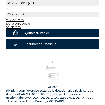
Poids du PDF (en ko) :
131
Classement :
Ville de Paris
Dotation globale
Solidarités
Ajouter au Panier
Document numérique
Arrêté
Fixation pour l’exercice 2025, de la dotation globale du service
d'accueil PARIS ADOS SERVICE, géré par l’organisme
gestionnaire SAUVEGARDE DE L'ADOLESCENCE DE PARIS et
situé au 3 rue André Danjon, 75019 PARIS