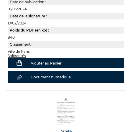
Date de publication :
01/03/2024
Date de la signature :
19/02/2024
Poids du PDF (en ko) :
840
Classement :
Ville de Paris
Solidarités
Ajouter au Panier
Document numérique
Arrêté