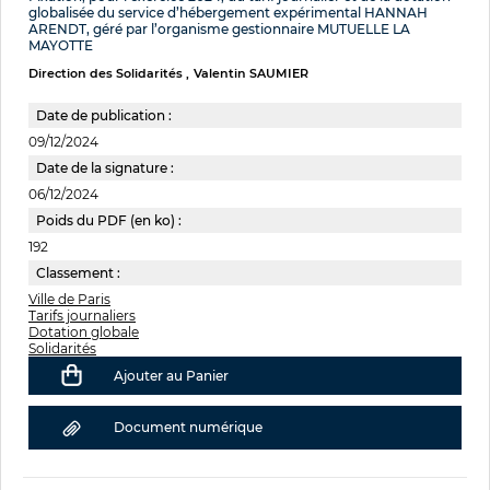
globalisée du service d’hébergement expérimental HANNAH
ARENDT, géré par l’organisme gestionnaire MUTUELLE LA
MAYOTTE
Direction des Solidarités
Valentin SAUMIER
Date de publication :
09/12/2024
Date de la signature :
06/12/2024
Poids du PDF (en ko) :
192
Classement :
Ville de Paris
Tarifs journaliers
Dotation globale
Solidarités
Ajouter au Panier
Document numérique