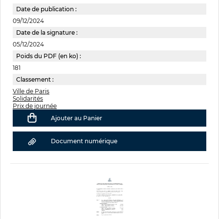
Date de publication :
09/12/2024
Date de la signature :
05/12/2024
Poids du PDF (en ko) :
181
Classement :
Ville de Paris
Solidarités
Prix de journée
Ajouter au Panier
Document numérique