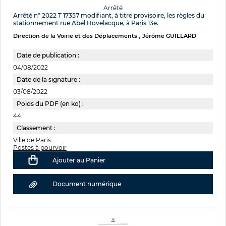
Arrêté
Arrêté n° 2022 T 17357 modifiant, à titre provisoire, les règles du
stationnement rue Abel Hovelacque, à Paris 13e.
Direction de la Voirie et des Déplacements
Jérôme GUILLARD
Date de publication :
04/08/2022
Date de la signature :
03/08/2022
Poids du PDF (en ko) :
44
Classement :
Ville de Paris
Postes à pourvoir
Ajouter au Panier
Document numérique