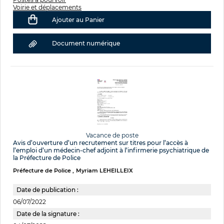
Voirie et déplacements
Ajouter au Panier
Document numérique
Vacance de poste
Avis d’ouverture d’un recrutement sur titres pour l’accès à
l’emploi d’un médecin-chef adjoint à l’infirmerie psychiatrique de
la Préfecture de Police
Préfecture de Police
Myriam LEHEILLEIX
Date de publication :
06/07/2022
Date de la signature :