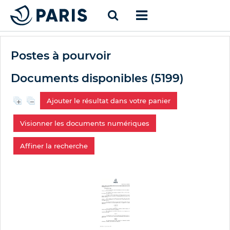
Postes à pourvoir
Documents disponibles (
5199
)
Ajouter le résultat dans votre panier
Visionner les documents numériques
Affiner la recherche