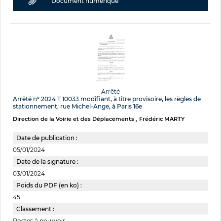
Document numérique
Arrêté
Arrêté n° 2024 T 10033 modifiant, à titre provisoire, les règles de
stationnement, rue Michel-Ange, à Paris 16e
Direction de la Voirie et des Déplacements
Frédéric MARTY
Date de publication :
05/01/2024
Date de la signature :
03/01/2024
Poids du PDF (en ko) :
45
Classement :
Postes à pourvoir