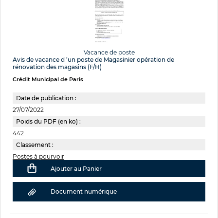
Vacance de poste
Avis de vacance d ’un poste de Magasinier opération de
rénovation des magasins (F/H)
Crédit Municipal de Paris
Date de publication :
27/07/2022
Poids du PDF (en ko) :
442
Classement :
Postes à pourvoir
Ajouter au Panier
Document numérique