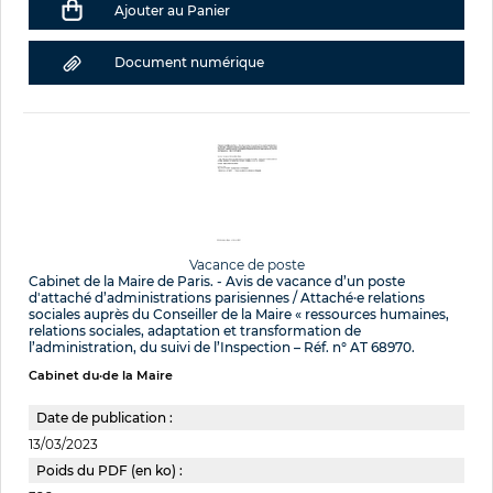
Ajouter au Panier
Document numérique
Vacance de poste
Cabinet de la Maire de Paris. - Avis de vacance d’un poste
d'attaché d’administrations parisiennes / Attaché·e relations
sociales auprès du Conseiller de la Maire « ressources humaines,
relations sociales, adaptation et transformation de
l’administration, du suivi de l’Inspection – Réf. n° AT 68970.
Cabinet du·de la Maire
Date de publication :
13/03/2023
Poids du PDF (en ko) :