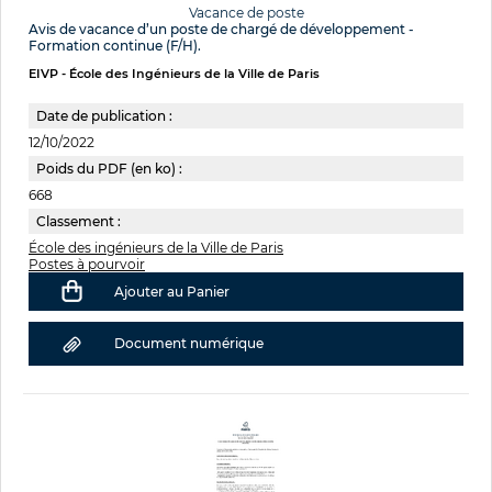
Vacance de poste
Avis de vacance d’un poste de chargé de développement -
Formation continue (F/H).
EIVP - École des Ingénieurs de la Ville de Paris
Date de publication :
12/10/2022
Poids du PDF (en ko) :
668
Classement :
École des ingénieurs de la Ville de Paris
Postes à pourvoir
Ajouter au Panier
Document numérique