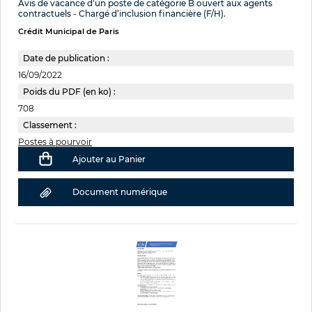
Avis de vacance d'un poste de catégorie B ouvert aux agents
contractuels - Chargé d’inclusion financière (F/H).
Crédit Municipal de Paris
Date de publication :
16/09/2022
Poids du PDF (en ko) :
708
Classement :
Postes à pourvoir
Ajouter au Panier
Document numérique