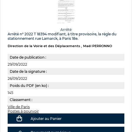
Arrêté
Arrêté n° 2022 T 18394 modifiant, à titre provisoire, la règle du
stationnement rue Lamarck, à Paris 18e.
Direction de la Voirie et des Déplacements
Maël PERRONNO
Date de publication :
29/09/2022
Date de la signature :
26/09/2022
Poids du PDF (en ko) :
145
Classement :
Ville de Paris
Postes à pourvoir
Ajouter au Panier