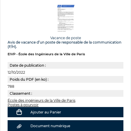
Vacance de poste
Avis de vacance d’un poste de responsable de la communication
(F/H).
EIVP - École des Ingénieurs de la Ville de Paris
Date de publication :
12/10/2022
Poids du PDF (en ko) :
788
Classement :
École des ingénieurs de la Ville de Paris
Postes à pourvoir
Ajouter au Panier
Document numérique