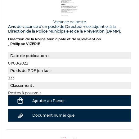
Vacance de poste
Avis de vacance d’un poste de Directeur·rice adjoint·e, à la
Direction de la Police Municipale et de la Prévention (DPMP).
Direction de la Police Municipale et de la Prévention
Philippe VIZERIE
Date de publication :
01/08/2022
Poids du PDF (en ko) :
333
Classement :
Postes à pourvoir
Ajouter au Panier
Document numérique