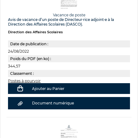
Vacance de poste
Avis de vacance d’un poste de Directeur·rice adjoint·e à la
Direction des Affaires Scolaires (DASCO).
Direction des Affaires Scolaires
Date de publication :
24/08/2022
Poids du PDF (en ko) :
344,57
Classement :
Postes à pourvoir
Ajouter au Panier
Document numérique