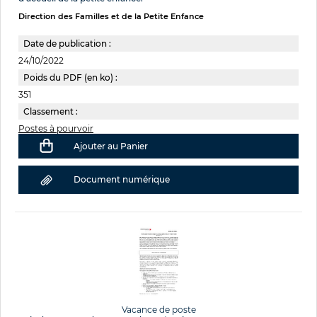
Direction des Familles et de la Petite Enfance
Date de publication :
24/10/2022
Poids du PDF (en ko) :
351
Classement :
Postes à pourvoir
Ajouter au Panier
Document numérique
Vacance de poste