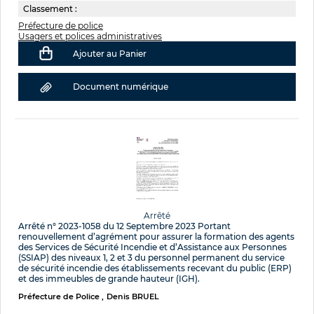
Classement :
Préfecture de police
Usagers et polices administratives
Ajouter au Panier
Document numérique
Arrêté
Arrêté n° 2023-1058 du 12 Septembre 2023 Portant
renouvellement d’agrément pour assurer la formation des agents
des Services de Sécurité Incendie et d’Assistance aux Personnes
(SSIAP) des niveaux 1, 2 et 3 du personnel permanent du service
de sécurité incendie des établissements recevant du public (ERP)
et des immeubles de grande hauteur (IGH).
Préfecture de Police
Denis BRUEL