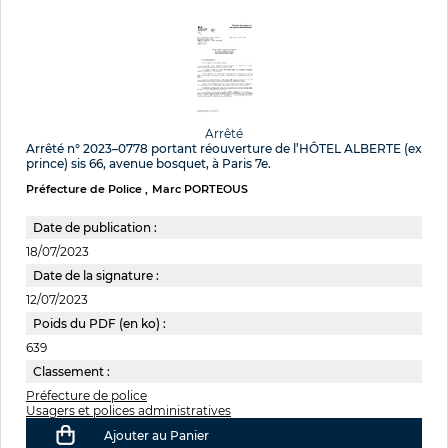
Arrêté
Arrêté n° 2023–0778 portant réouverture de l’HÔTEL ALBERTE (ex
prince) sis 66, avenue bosquet, à Paris 7e.
Préfecture de Police
Marc PORTEOUS
Date de publication :
18/07/2023
Date de la signature :
12/07/2023
Poids du PDF (en ko) :
639
Classement :
Préfecture de police
Usagers et polices administratives
Ajouter au Panier