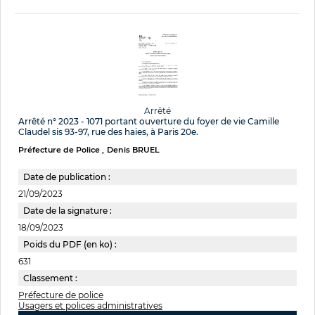
Arrêté
Arrêté n° 2023 - 1071 portant ouverture du foyer de vie Camille
Claudel sis 93-97, rue des haies, à Paris 20e.
Préfecture de Police
Denis BRUEL
Date de publication :
21/09/2023
Date de la signature :
18/09/2023
Poids du PDF (en ko) :
631
Classement :
Préfecture de police
Usagers et polices administratives