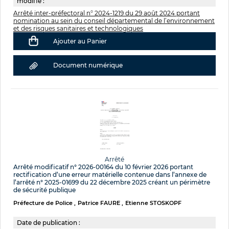
modifie :
Arrêté inter-préfectoral n° 2024-1219 du 29 août 2024 portant
nomination au sein du conseil départemental de l’environnement
et des risques sanitaires et technologiques
Ajouter au Panier
Document numérique
Arrêté
Arrêté modificatif n° 2026-00164 du 10 février 2026 portant
rectification d’une erreur matérielle contenue dans l’annexe de
l’arrêté n° 2025-01699 du 22 décembre 2025 créant un périmètre
de sécurité publique
Préfecture de Police
Patrice FAURE
Etienne STOSKOPF
Date de publication :