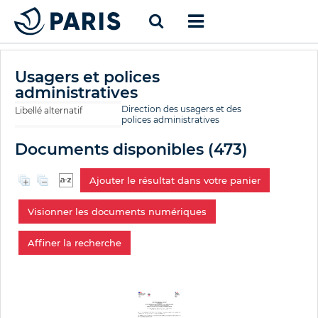
Usagers et polices
administratives
Direction des usagers et des
Libellé alternatif
polices administratives
Documents disponibles (
473
)
Ajouter le résultat dans votre panier
Visionner les documents numériques
Affiner la recherche