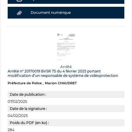
Document numérique
Arrêté
Arrêté n° 20170019 BVSR 75 du 4 février 2025 portant
modification d’un responsable de système de vidéoprotection
Préfecture de Police
Marion CHAUDRET
Date de publication :
07/02/2025
Date de la signature :
04/02/2025
Poids du PDF (en ko) :
284