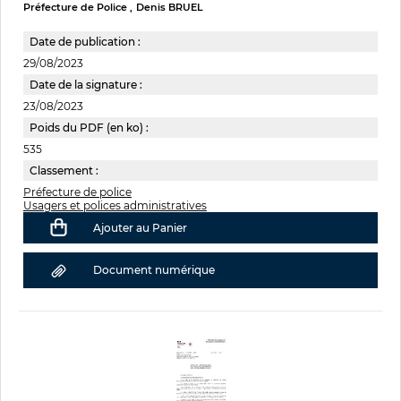
Préfecture de Police
Denis BRUEL
Date de publication :
29/08/2023
Date de la signature :
23/08/2023
Poids du PDF (en ko) :
535
Classement :
Préfecture de police
Usagers et polices administratives
Ajouter au Panier
Document numérique