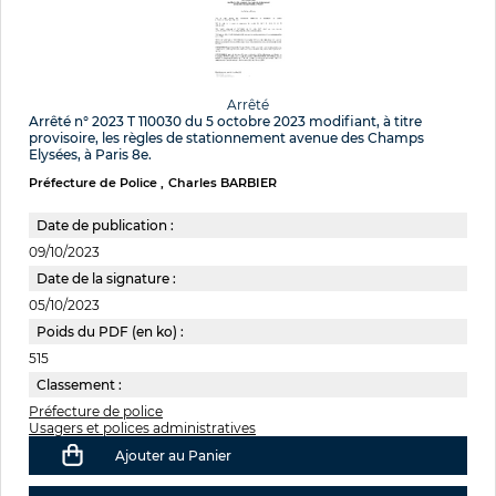
Arrêté
Arrêté n° 2023 T 110030 du 5 octobre 2023 modifiant, à titre
provisoire, les règles de stationnement avenue des Champs
Elysées, à Paris 8e.
Préfecture de Police
Charles BARBIER
Date de publication :
09/10/2023
Date de la signature :
05/10/2023
Poids du PDF (en ko) :
515
Classement :
Préfecture de police
Usagers et polices administratives
Ajouter au Panier