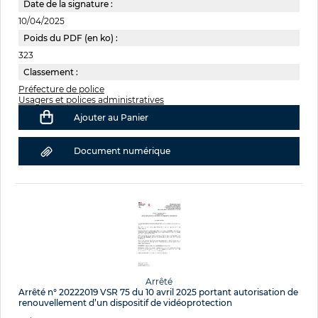
Date de la signature :
10/04/2025
Poids du PDF (en ko) :
323
Classement :
Préfecture de police
Usagers et polices administratives
Ajouter au Panier
Document numérique
Arrêté
Arrêté n° 20222019 VSR 75 du 10 avril 2025 portant autorisation de
renouvellement d’un dispositif de vidéoprotection