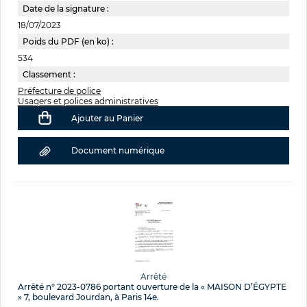
Date de la signature :
18/07/2023
Poids du PDF (en ko) :
534
Classement :
Préfecture de police
Usagers et polices administratives
Ajouter au Panier
Document numérique
Arrêté
Arrêté n° 2023-0786 portant ouverture de la « MAISON D’ÉGYPTE
» 7, boulevard Jourdan, à Paris 14e.