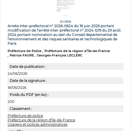
Arrêté
Arrete inter-prefectoral n° 2026-0824 du 18 juin 2026 portant
modification de l’arrêté inter-préfectoral n° 2024-1219 du 29 août
2024 portant nomination au sein du Conseil départemental de
l’environnement et des risques sanitaires et technologiques de
Paris
Préfecture de Police
Préfecture de la région d’Île-de-France
Patrice FAURE
Georges-François LECLERC
Date de publication :
24/06/2026
Date de la signature :
18/06/2026
Poids du PDF (en ko) :
200
Classement :
Préfecture de police
Préfecture de la région d'Île-de-France
Usagers et polices administratives