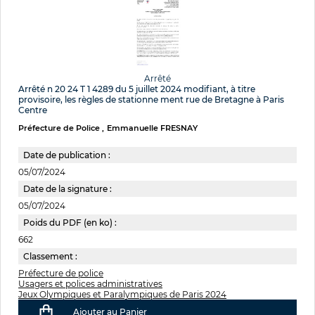
Arrêté
Arrêté n 20 24 T 1 4289 du 5 juillet 2024 modifiant, à titre
provisoire, les règles de stationne ment rue de Bretagne à Paris
Centre
Préfecture de Police
Emmanuelle FRESNAY
Date de publication :
05/07/2024
Date de la signature :
05/07/2024
Poids du PDF (en ko) :
662
Classement :
Préfecture de police
Usagers et polices administratives
Jeux Olympiques et Paralympiques de Paris 2024
Ajouter au Panier