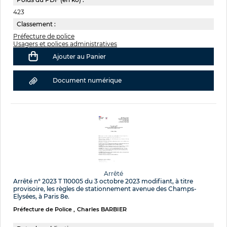
423
Classement :
Préfecture de police
Usagers et polices administratives
Ajouter au Panier
Document numérique
Arrêté
Arrêté n° 2023 T 110005 du 3 octobre 2023 modifiant, à titre
provisoire, les règles de stationnement avenue des Champs-
Elysées, à Paris 8e.
Préfecture de Police
Charles BARBIER