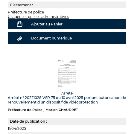
Classement :
Préfecture de police
Usagers et polices administratives
Ajouter au Panier
Document numérique
Arrêté
Arrêté n° 20221028 VSR 75 du 10 avril 2025 portant autorisation de
renouvellement d’un dispositif de vidéoprotection
Préfecture de Police
Marion CHAUDRET
Date de publication :
11/04/2025