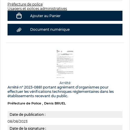
Préfecture de police
Usagers et polices administratives
Ajouter au Panier
Document numérique
Arrêté
Arrêté n° 2023-0881 portant agrément d’organismes pour
effectuer les vérifications techniques réglementaires dans les
établissements recevant du public.
Préfecture de Police
Denis BRUEL
Date de publication :
08/08/2023
Date de la signature :