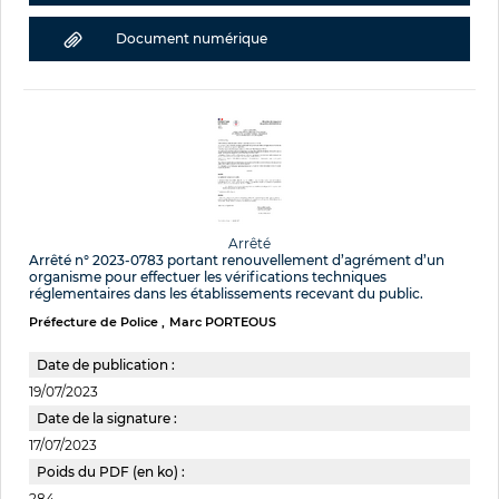
Document numérique
Arrêté
Arrêté n° 2023-0783 portant renouvellement d’agrément d’un
organisme pour effectuer les vérifications techniques
réglementaires dans les établissements recevant du public.
Préfecture de Police
Marc PORTEOUS
Date de publication :
19/07/2023
Date de la signature :
17/07/2023
Poids du PDF (en ko) :
284