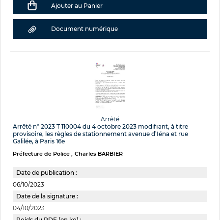
Ajouter au Panier
Document numérique
Arrêté
Arrêté n° 2023 T 110004 du 4 octobre 2023 modifiant, à titre
provisoire, les règles de stationnement avenue d’Iéna et rue
Galilée, à Paris 16e
Préfecture de Police
Charles BARBIER
Date de publication :
06/10/2023
Date de la signature :
04/10/2023
Poids du PDF (en ko) :