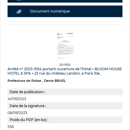
Document numérique
Arrêté
Arrêté n° 2023-1054 portant ouverture de l’hôtel « BLOOM HOUSE
HOTEL & SPA » 23 rue du château Landon, à Paris 10e.
Préfecture de Police
Denis BRUEL
Date de publication :
14/09/2023
Date de la signature :
08/09/2023
Poids du PDF (en ko) :
536