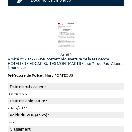
Document numérique
Arrêté
Arrêté n° 2023 - 0858 portant réouverture de la résidence
HÔTELIÈRE EDGAR SUITES MONTMARTRE sise 7, rue Paul Albert
à paris 18e.
Préfecture de Police
Marc PORTEOUS
Date de publication :
01/08/2023
Date de la signature :
28/07/2023
Poids du PDF (en ko) :
553
Classement :