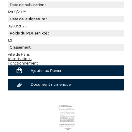
Date de publication :
12/09/2025
Date de la signature :
01/09/2025
Poids du PDF (en ko) :
121
Classement :
Ville de Paris
Autorisations
Fonctionnement
Ajouter au Panier
Document numérique