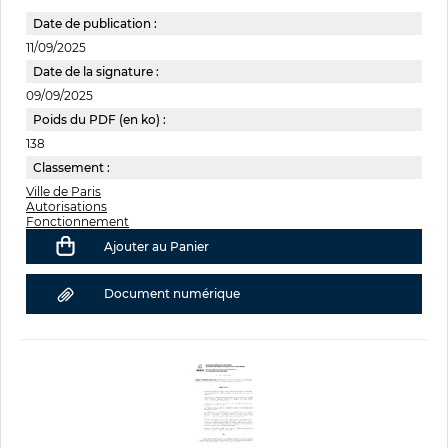
Date de publication :
11/09/2025
Date de la signature :
09/09/2025
Poids du PDF (en ko) :
138
Classement :
Ville de Paris
Autorisations
Fonctionnement
Ajouter au Panier
Document numérique