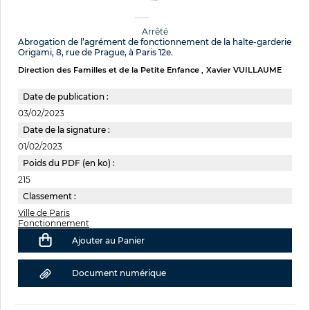
Arrêté
Abrogation de l’agrément de fonctionnement de la halte-garderie
Origami, 8, rue de Prague, à Paris 12e.
Direction des Familles et de la Petite Enfance
Xavier VUILLAUME
Date de publication :
03/02/2023
Date de la signature :
01/02/2023
Poids du PDF (en ko) :
215
Classement :
Ville de Paris
Fonctionnement
Ajouter au Panier
Document numérique