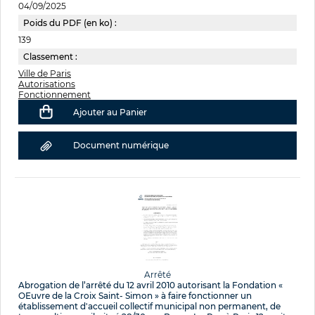
04/09/2025
Poids du PDF (en ko) :
139
Classement :
Ville de Paris
Autorisations
Fonctionnement
Ajouter au Panier
Document numérique
Arrêté
Abrogation de l’arrêté du 12 avril 2010 autorisant la Fondation «
OEuvre de la Croix Saint- Simon » à faire fonctionner un
établissement d'accueil collectif municipal non permanent, de