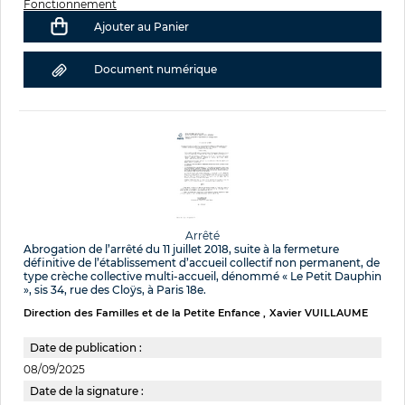
Fonctionnement
Ajouter au Panier
Document numérique
Arrêté
Abrogation de l’arrêté du 11 juillet 2018, suite à la fermeture
définitive de l’établissement d’accueil collectif non permanent, de
type crèche collective multi-accueil, dénommé « Le Petit Dauphin
», sis 34, rue des Cloÿs, à Paris 18e.
Direction des Familles et de la Petite Enfance
Xavier VUILLAUME
Date de publication :
08/09/2025
Date de la signature :