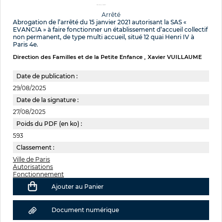
Arrêté
Abrogation de l’arrêté du 15 janvier 2021 autorisant la SAS «
EVANCIA » à faire fonctionner un établissement d’accueil collectif
non permanent, de type multi accueil, situé 12 quai Henri IV à
Paris 4e.
Direction des Familles et de la Petite Enfance
Xavier VUILLAUME
Date de publication :
29/08/2025
Date de la signature :
27/08/2025
Poids du PDF (en ko) :
593
Classement :
Ville de Paris
Autorisations
Fonctionnement
Ajouter au Panier
Document numérique