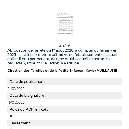
Arrêté
Abrogation de l’arrêté du 17 août 2020, à compter du 1er janvier
2025, suite à la fermeture définitive de l’établissement d’accueil
collectif non permanent, de type multi-accueil, dénommé «
Alouette », situé 27 rue Ledion, à Paris 14e.
Direction des Familles et de la Petite Enfance
Xavier VUILLAUME
Date de publication :
21/01/2025
Date de la signature :
16/01/2025
Poids du PDF (en ko) :
106
Classement :