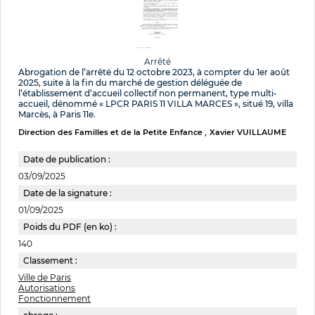
Arrêté
Abrogation de l’arrêté du 12 octobre 2023, à compter du 1er août
2025, suite à la fin du marché de gestion déléguée de
l’établissement d’accueil collectif non permanent, type multi-
accueil, dénommé « LPCR PARIS 11 VILLA MARCES », situé 19, villa
Marcès, à Paris 11e.
Direction des Familles et de la Petite Enfance
Xavier VUILLAUME
Date de publication :
03/09/2025
Date de la signature :
01/09/2025
Poids du PDF (en ko) :
140
Classement :
Ville de Paris
Autorisations
Fonctionnement