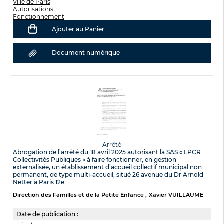
Ville de Paris
Autorisations
Fonctionnement
Ajouter au Panier
Document numérique
Arrêté
Abrogation de l’arrêté du 18 avril 2025 autorisant la SAS « LPCR
Collectivités Publiques » à faire fonctionner, en gestion
externalisée, un établissement d’accueil collectif municipal non
permanent, de type multi-accueil, situé 26 avenue du Dr Arnold
Netter à Paris 12e
Direction des Familles et de la Petite Enfance
Xavier VUILLAUME
Date de publication :