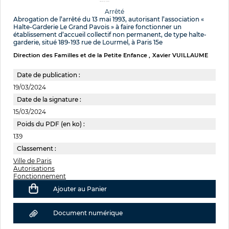
Arrêté
Abrogation de l’arrêté du 13 mai 1993, autorisant l’association «
Halte-Garderie Le Grand Pavois » à faire fonctionner un
établissement d’accueil collectif non permanent, de type halte-
garderie, situé 189-193 rue de Lourmel, à Paris 15e
Direction des Familles et de la Petite Enfance
Xavier VUILLAUME
Date de publication :
19/03/2024
Date de la signature :
15/03/2024
Poids du PDF (en ko) :
139
Classement :
Ville de Paris
Autorisations
Fonctionnement
Ajouter au Panier
Document numérique