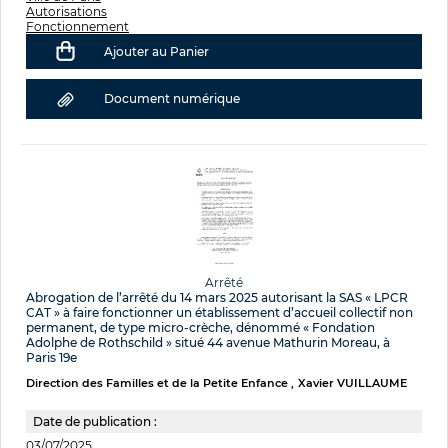
Autorisations
Fonctionnement
Ajouter au Panier
Document numérique
Arrêté
Abrogation de l’arrêté du 14 mars 2025 autorisant la SAS « LPCR
CAT » à faire fonctionner un établissement d’accueil collectif non
permanent, de type micro-crèche, dénommé « Fondation
Adolphe de Rothschild » situé 44 avenue Mathurin Moreau, à
Paris 19e
Direction des Familles et de la Petite Enfance
Xavier VUILLAUME
Date de publication :
03/07/2025