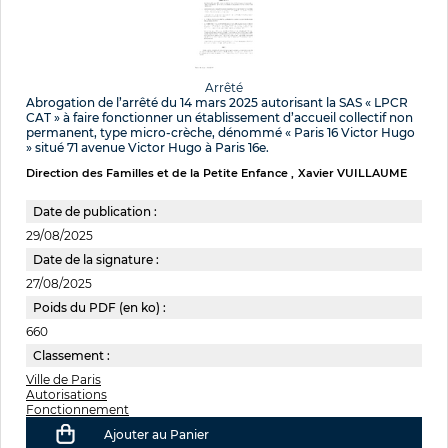
Arrêté
Abrogation de l’arrêté du 14 mars 2025 autorisant la SAS « LPCR
CAT » à faire fonctionner un établissement d’accueil collectif non
permanent, type micro-crèche, dénommé « Paris 16 Victor Hugo
» situé 71 avenue Victor Hugo à Paris 16e.
Direction des Familles et de la Petite Enfance
Xavier VUILLAUME
Date de publication :
29/08/2025
Date de la signature :
27/08/2025
Poids du PDF (en ko) :
660
Classement :
Ville de Paris
Autorisations
Fonctionnement
Ajouter au Panier