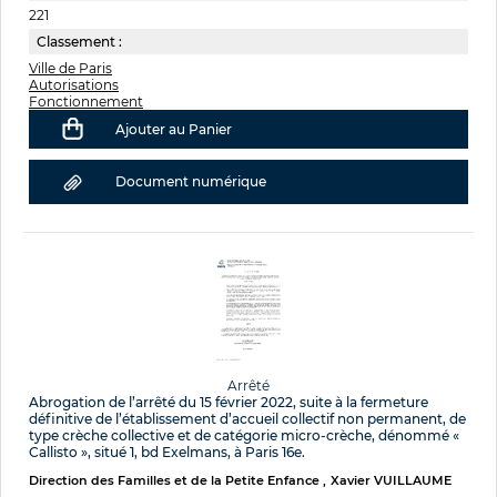
221
Classement :
Ville de Paris
Autorisations
Fonctionnement
Ajouter au Panier
Document numérique
Arrêté
Abrogation de l’arrêté du 15 février 2022, suite à la fermeture
définitive de l’établissement d’accueil collectif non permanent, de
type crèche collective et de catégorie micro-crèche, dénommé «
Callisto », situé 1, bd Exelmans, à Paris 16e.
Direction des Familles et de la Petite Enfance
Xavier VUILLAUME