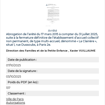
Arrêté
Abrogation de l’arêté du 17 mars 2015 à compter du 31 juillet 2025,
suite à la fermeture définitive de l’établissement d’accueil collectif
non permanent, de type multi-accueil, dénommé « La Clairière »,
situé 1, rue Dussoubs, à Paris 2e.
Direction des Familles et de la Petite Enfance
Xavier VUILLAUME
Date de publication :
07/10/2025
Date de la signature :
03/10/2025
Poids du PDF (en ko) :
137
Classement :
Ville de Paris
Autorisations