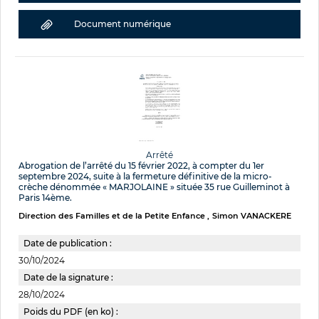
Document numérique
Arrêté
Abrogation de l’arrêté du 15 février 2022, à compter du 1er
septembre 2024, suite à la fermeture définitive de la micro-
crèche dénommée « MARJOLAINE » située 35 rue Guilleminot à
Paris 14ème.
Direction des Familles et de la Petite Enfance
Simon VANACKERE
Date de publication :
30/10/2024
Date de la signature :
28/10/2024
Poids du PDF (en ko) :