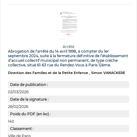
Arrêté
Abrogation de l’arrêté du 14 avril 1998, à compter du 1er
septembre 2024, suite à la fermeture définitive de l’établissement
d’accueil collectif municipal non permanent, de type crèche
collective, situé 61-63 rue du Rendez-Vous à Paris 12ème.
Direction des Familles et de la Petite Enfance
Simon VANACKERE
Date de publication :
02/03/2026
Date de la signature :
26/02/2026
Poids du PDF (en ko) :
140
Classement :
Ville de Paris