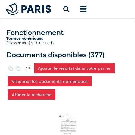
Fonctionnement
Termes génériques
[Classement]
Ville de Paris
Documents disponibles (
377
)
Ajouter le résultat dans votre panier
Visionner les documents numériques
Affiner la recherche