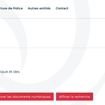
cture de Police
Autres entités
Contact
ique et des
onner les documents numériques
Affiner la recherche