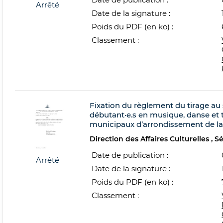
Arrêté
Date de la signature :
Poids du PDF (en ko) :
Classement :
Fixation du règlement du tirage au s
débutant·e.s en musique, danse et 
municipaux d’arrondissement de la v
Direction des Affaires Culturelles
S
Date de publication :
Arrêté
Date de la signature :
Poids du PDF (en ko) :
Classement :