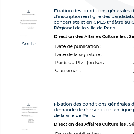
Fixation des conditions générales d’
d’inscription en ligne des candidat
concertiste et en CPES théâtre au
Régional de la ville de Paris.
Direction des Affaires Culturelles
S
Arrêté
Date de publication :
Date de la signature :
Poids du PDF (en ko) :
Classement :
Fixation des conditions générales d’
demande de réinscription en ligne 
de la ville de Paris.
Direction des Affaires Culturelles
S
Date de publication :