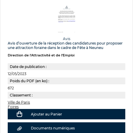
Avis
Avis d’ouverture de la réception des candidatures pour proposer
une attraction foraine dans le cadre de Fête à Neuneu
Direction de l'Attractivité et de l'Emploi
Date de publication :
12/05/2023
Poids du PDF (en ko) :
672
Classement :
Ville de Paris
Foires
Ajouter au Panier
Documents numériques