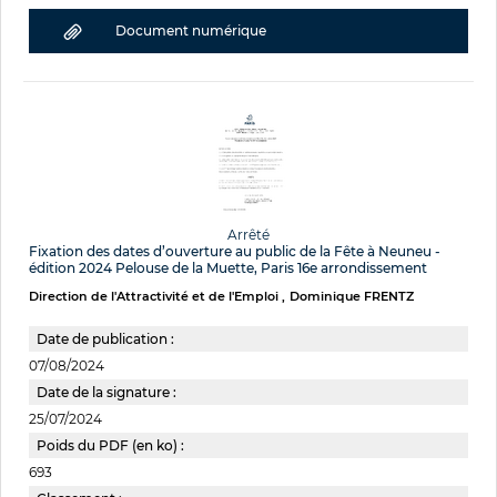
Document numérique
Arrêté
Fixation des dates d’ouverture au public de la Fête à Neuneu -
édition 2024 Pelouse de la Muette, Paris 16e arrondissement
Direction de l'Attractivité et de l'Emploi
Dominique FRENTZ
Date de publication :
07/08/2024
Date de la signature :
25/07/2024
Poids du PDF (en ko) :
693