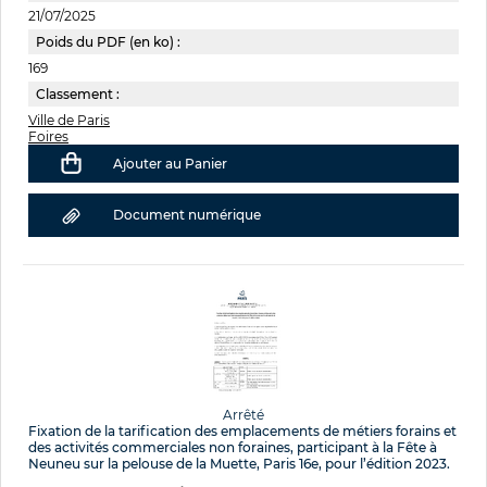
21/07/2025
Poids du PDF (en ko) :
169
Classement :
Ville de Paris
Foires
Ajouter au Panier
Document numérique
Arrêté
Fixation de la tarification des emplacements de métiers forains et
des activités commerciales non foraines, participant à la Fête à
Neuneu sur la pelouse de la Muette, Paris 16e, pour l’édition 2023.