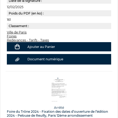
Date de la signature :
12/02/2025
Poids du PDF (en ko) :
161
Classement :
Ville de Paris
Foires
Redevances - Tarifs - Taxes
Ajouter au Panier
Document numérique
Arrêté
Foire du Trône 2024 - Fixation des dates d’ouverture de l’édition
2024 - Pelouse de Reuilly, Paris 12ème arrondissement