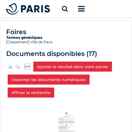
Foires
Termes génériques
[Classement]
Ville de Paris
Documents disponibles (
17
)
Ajouter le résultat dans votre panier
Visionner les documents numériques
Affiner la recherche