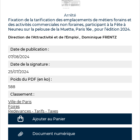
Arrêté
Fixation de la tarification des emplacements de métiers forains et
des activités commerciales non foraines, participant à la Fête à
Neuneu sur la pelouse de la Muette, Paris 16e , pour l’édition 2024.
Direction de l'Attractivité et de l'Emploi
Dominique FRENTZ
Date de publication :
07/08/2024
Date de la signature :
25/07/2024
Poids du PDF (en ko) :
588
Classement :
Ville de Paris
Foires
Redevances - Tarifs - Taxes
Ajouter au Panier
Document numérique