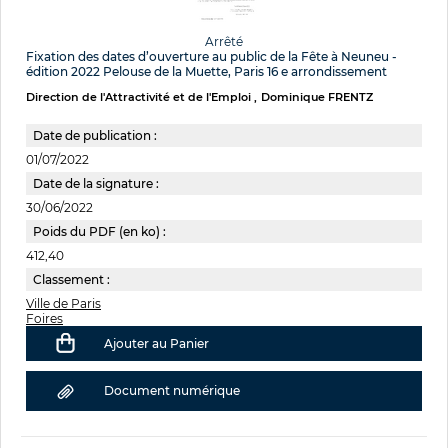
Arrêté
Fixation des dates d’ouverture au public de la Fête à Neuneu -
édition 2022 Pelouse de la Muette, Paris 16 e arrondissement
Direction de l'Attractivité et de l'Emploi
Dominique FRENTZ
Date de publication :
01/07/2022
Date de la signature :
30/06/2022
Poids du PDF (en ko) :
412,40
Classement :
Ville de Paris
Foires
Ajouter au Panier
Document numérique