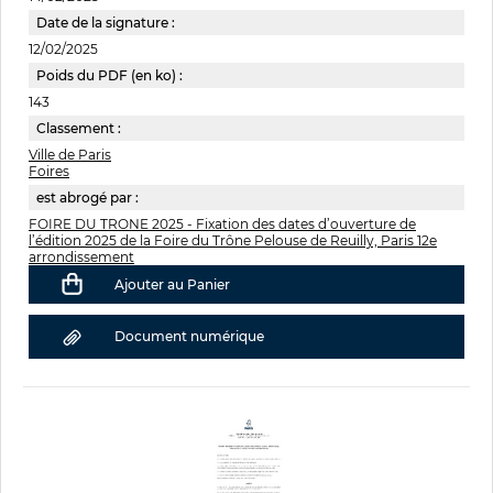
Date de la signature :
12/02/2025
Poids du PDF (en ko) :
143
Classement :
Ville de Paris
Foires
est abrogé par :
FOIRE DU TRONE 2025 - Fixation des dates d’ouverture de
l’édition 2025 de la Foire du Trône Pelouse de Reuilly, Paris 12e
arrondissement
Ajouter au Panier
Document numérique