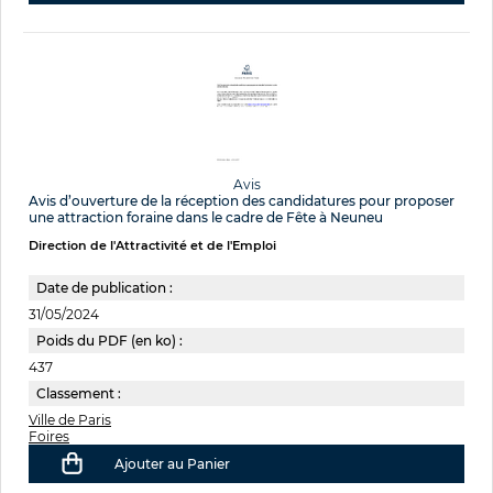
Avis
Avis d’ouverture de la réception des candidatures pour proposer
une attraction foraine dans le cadre de Fête à Neuneu
Direction de l'Attractivité et de l'Emploi
Date de publication :
31/05/2024
Poids du PDF (en ko) :
437
Classement :
Ville de Paris
Foires
Ajouter au Panier