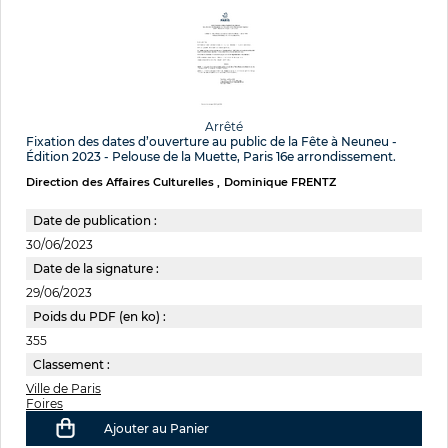
Arrêté
Fixation des dates d’ouverture au public de la Fête à Neuneu -
Édition 2023 - Pelouse de la Muette, Paris 16e arrondissement.
Direction des Affaires Culturelles
Dominique FRENTZ
Date de publication :
30/06/2023
Date de la signature :
29/06/2023
Poids du PDF (en ko) :
355
Classement :
Ville de Paris
Foires
Ajouter au Panier