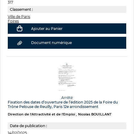
317
Classement :
Ville de Paris
Foires
Ajouter au Panier
Document numérique
Arrêté
Fixation des dates d’ouverture de l’édition 2025 de la Foire du
Trône Pelouse de Reuilly, Paris 12e arrondissement
Direction de l'Attractivité et de l'Emploi
Nicolas BOUILLANT
Date de publication :
14/02/2025