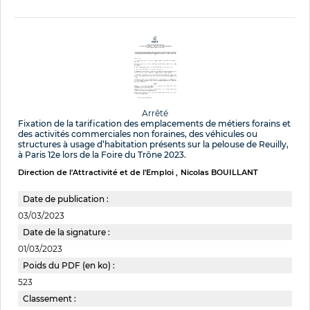
Arrêté
Fixation de la tarification des emplacements de métiers forains et
des activités commerciales non foraines, des véhicules ou
structures à usage d’habitation présents sur la pelouse de Reuilly,
à Paris 12e lors de la Foire du Trône 2023.
Direction de l'Attractivité et de l'Emploi
Nicolas BOUILLANT
Date de publication :
03/03/2023
Date de la signature :
01/03/2023
Poids du PDF (en ko) :
523
Classement :