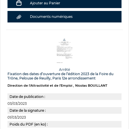
Ajouter au Panier
Documents numériques
Arrêté
Fixation des dates d’ouverture de l’édition 2023 de la Foire du
Trône, Pelouse de Reuilly, Paris 12e arrondissement
Direction de l'Attractivité et de l'Emploi
Nicolas BOUILLANT
Date de publication :
03/03/2023
Date de la signature :
01/03/2023
Poids du PDF (en ko) :