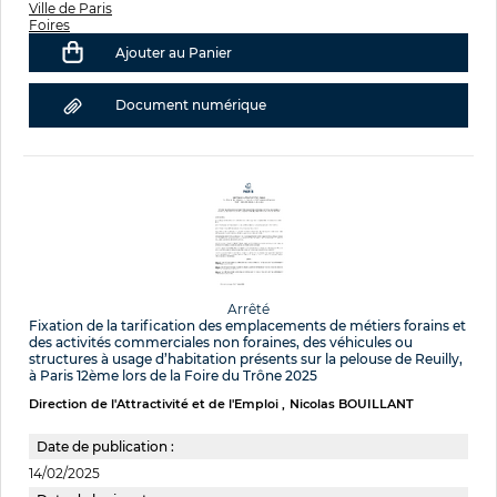
Ville de Paris
Foires
Ajouter au Panier
Document numérique
Arrêté
Fixation de la tarification des emplacements de métiers forains et
des activités commerciales non foraines, des véhicules ou
structures à usage d’habitation présents sur la pelouse de Reuilly,
à Paris 12ème lors de la Foire du Trône 2025
Direction de l'Attractivité et de l'Emploi
Nicolas BOUILLANT
Date de publication :
14/02/2025