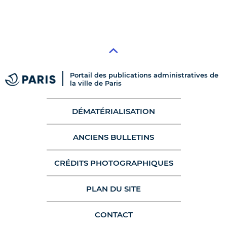
Portail des publications administratives de
la ville de Paris
DÉMATÉRIALISATION
ANCIENS BULLETINS
CRÉDITS PHOTOGRAPHIQUES
PLAN DU SITE
CONTACT