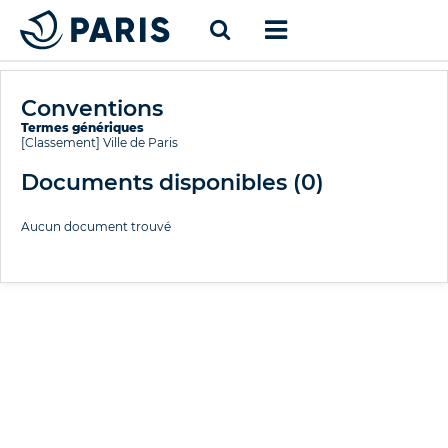
Conventions
Termes génériques
[Classement]
Ville de Paris
Documents disponibles (
0
)
Aucun document trouvé