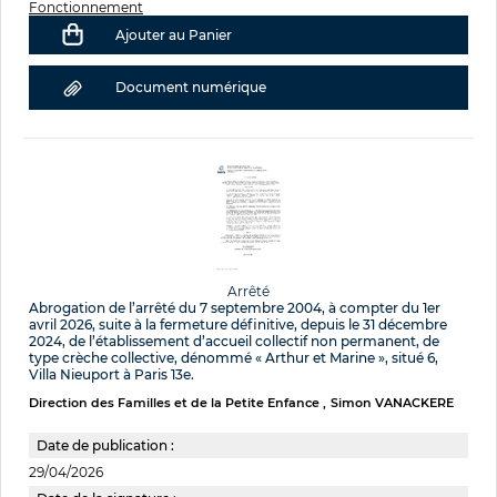
Fonctionnement
Ajouter au Panier
Document numérique
Arrêté
Abrogation de l’arrêté du 7 septembre 2004, à compter du 1er
avril 2026, suite à la fermeture définitive, depuis le 31 décembre
2024, de l’établissement d’accueil collectif non permanent, de
type crèche collective, dénommé « Arthur et Marine », situé 6,
Villa Nieuport à Paris 13e.
Direction des Familles et de la Petite Enfance
Simon VANACKERE
Date de publication :
29/04/2026