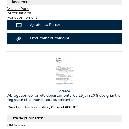
Classement :
Ville de Paris
Autorisations
Fonctionnement
Ajouter au Panier
Document numérique
Arrêté
Abrogation de l’arrêté départemental du 26 juin 2018 désignant le
régisseur et la mandataire suppléante
Direction des Solidarités
Christel PEGUET
Date de publication :
01/07/2022