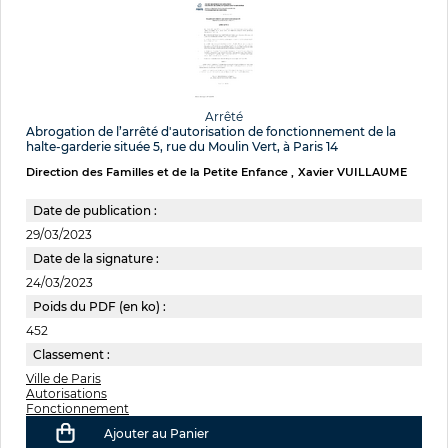
Arrêté
Abrogation de l’arrêté d'autorisation de fonctionnement de la
halte-garderie située 5, rue du Moulin Vert, à Paris 14
Direction des Familles et de la Petite Enfance
Xavier VUILLAUME
Date de publication :
29/03/2023
Date de la signature :
24/03/2023
Poids du PDF (en ko) :
452
Classement :
Ville de Paris
Autorisations
Fonctionnement
Ajouter au Panier