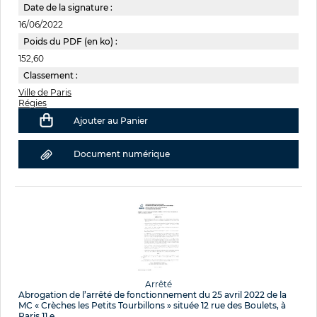
Date de la signature :
16/06/2022
Poids du PDF (en ko) :
152,60
Classement :
Ville de Paris
Régies
Ajouter au Panier
Document numérique
Arrêté
Abrogation de l’arrêté de fonctionnement du 25 avril 2022 de la
MC « Crèches les Petits Tourbillons » située 12 rue des Boulets, à
Paris 11 e