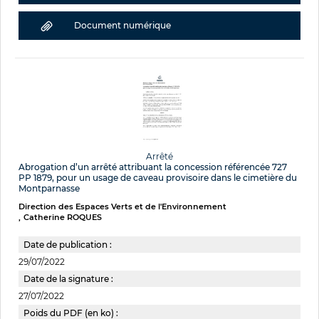
Document numérique
Arrêté
Abrogation d’un arrêté attribuant la concession référencée 727
PP 1879, pour un usage de caveau provisoire dans le cimetière du
Montparnasse
Direction des Espaces Verts et de l'Environnement
Catherine ROQUES
Date de publication :
29/07/2022
Date de la signature :
27/07/2022
Poids du PDF (en ko) :