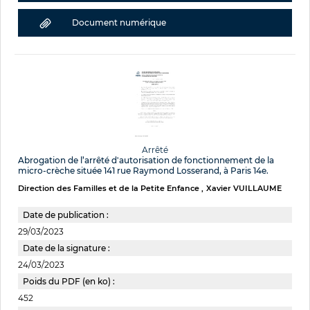
Document numérique
Arrêté
Abrogation de l’arrêté d'autorisation de fonctionnement de la
micro-crèche située 141 rue Raymond Losserand, à Paris 14e.
Direction des Familles et de la Petite Enfance
Xavier VUILLAUME
Date de publication :
29/03/2023
Date de la signature :
24/03/2023
Poids du PDF (en ko) :
452