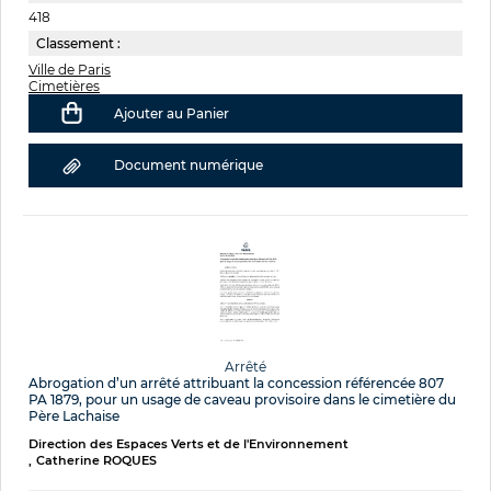
418
Classement :
Ville de Paris
Cimetières
Ajouter au Panier
Document numérique
Arrêté
Abrogation d’un arrêté attribuant la concession référencée 807
PA 1879, pour un usage de caveau provisoire dans le cimetière du
Père Lachaise
Direction des Espaces Verts et de l'Environnement
Catherine ROQUES