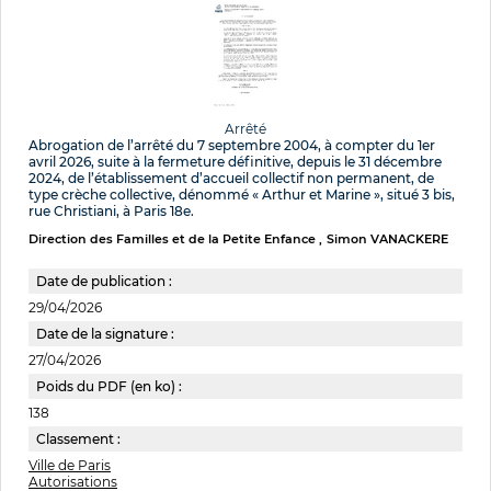
Arrêté
Abrogation de l’arrêté du 7 septembre 2004, à compter du 1er
avril 2026, suite à la fermeture définitive, depuis le 31 décembre
2024, de l’établissement d’accueil collectif non permanent, de
type crèche collective, dénommé « Arthur et Marine », situé 3 bis,
rue Christiani, à Paris 18e.
Direction des Familles et de la Petite Enfance
Simon VANACKERE
Date de publication :
29/04/2026
Date de la signature :
27/04/2026
Poids du PDF (en ko) :
138
Classement :
Ville de Paris
Autorisations