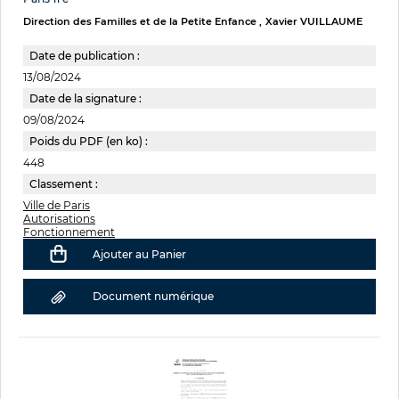
Direction des Familles et de la Petite Enfance
Xavier VUILLAUME
Date de publication :
13/08/2024
Date de la signature :
09/08/2024
Poids du PDF (en ko) :
448
Classement :
Ville de Paris
Autorisations
Fonctionnement
Ajouter au Panier
Document numérique