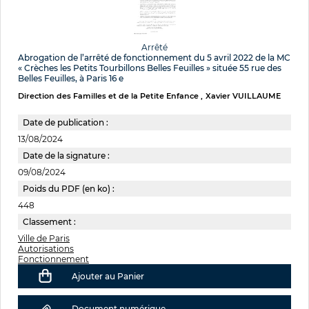
Arrêté
Abrogation de l’arrêté de fonctionnement du 5 avril 2022 de la MC
« Crèches les Petits Tourbillons Belles Feuilles » située 55 rue des
Belles Feuilles, à Paris 16 e
Direction des Familles et de la Petite Enfance
Xavier VUILLAUME
Date de publication :
13/08/2024
Date de la signature :
09/08/2024
Poids du PDF (en ko) :
448
Classement :
Ville de Paris
Autorisations
Fonctionnement
Ajouter au Panier
Document numérique