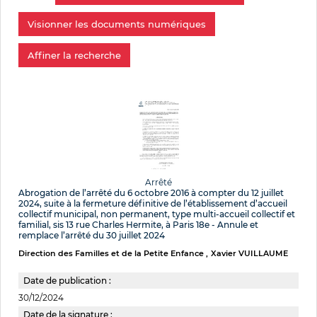
Visionner les documents numériques
Affiner la recherche
Arrêté
Abrogation de l’arrêté du 6 octobre 2016 à compter du 12 juillet
2024, suite à la fermeture définitive de l’établissement d’accueil
collectif municipal, non permanent, type multi-accueil collectif et
familial, sis 13 rue Charles Hermite, à Paris 18e - Annule et
remplace l’arrêté du 30 juillet 2024
Direction des Familles et de la Petite Enfance
Xavier VUILLAUME
Date de publication :
30/12/2024
Date de la signature :