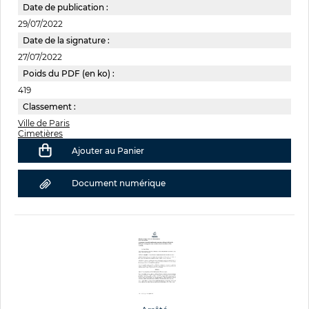
Date de publication :
29/07/2022
Date de la signature :
27/07/2022
Poids du PDF (en ko) :
419
Classement :
Ville de Paris
Cimetières
Ajouter au Panier
Document numérique