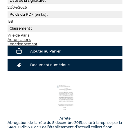
Date de la signature :
27/04/2026
Poids du PDF (en ko) :
138
Classement :
Ville de Paris
Autorisations
Fonctionnement
Ajouter au Panier
Document numérique
Arrêté
Abrogation de l’arrêté du 8 décembre 2015, suite à la reprise par la
SARL « Plic & Ploc » de l’établissement d’accueil collectif non