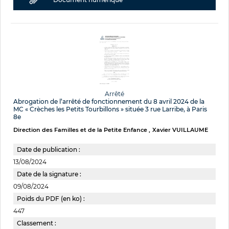
Arrêté
Abrogation de l’arrêté de fonctionnement du 8 avril 2024 de la
MC « Crèches les Petits Tourbillons » située 3 rue Larribe, à Paris
8e
Direction des Familles et de la Petite Enfance
Xavier VUILLAUME
Date de publication :
13/08/2024
Date de la signature :
09/08/2024
Poids du PDF (en ko) :
447
Classement :