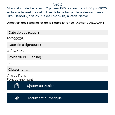
Arrêté
Abrogation de l’arrêté du 7 janvier 1997, à compter du 16 juin 2025,
suite à la fermeture définitive de la halte-garderie dénommée «
Orh Eliahou », sise 25, rue de Thionville, à Paris 19ème
Direction des Familles et de la Petite Enfance
Xavier VUILLAUME
Date de publication :
30/07/2025
Date de la signature :
28/07/2025
Poids du PDF (en ko) :
138
Classement :
Ville de Paris
Fonctionnement
Ajouter au Panier
Document numérique