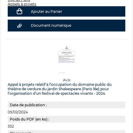
Appels à projets
Ajouter au Panier
Document numérique
Avis
Appel à projets relatif à l’occupation du domaine public du
théâtre de verdure du jardin Shakespeare (Paris 16e) pour
l’organisation d’un festival de spectacles vivants - 2024
Date de publication :
05/02/2024
Poids du PDF (en ko) :
332