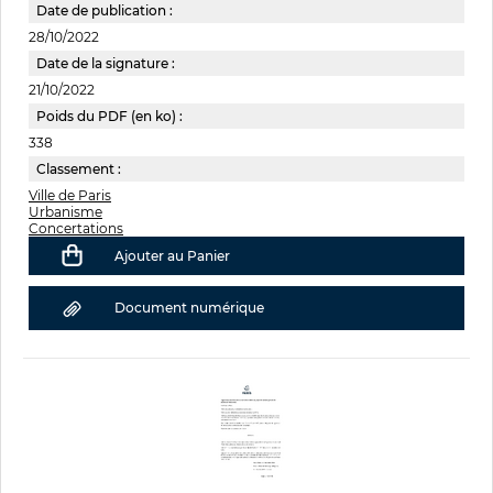
Date de publication :
28/10/2022
Date de la signature :
21/10/2022
Poids du PDF (en ko) :
338
Classement :
Ville de Paris
Urbanisme
Concertations
Ajouter au Panier
Document numérique