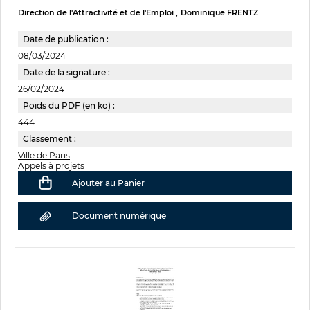
Direction de l'Attractivité et de l'Emploi
Dominique FRENTZ
Date de publication :
08/03/2024
Date de la signature :
26/02/2024
Poids du PDF (en ko) :
444
Classement :
Ville de Paris
Appels à projets
Ajouter au Panier
Document numérique