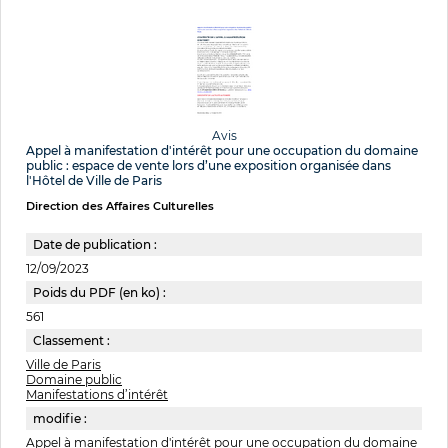
Avis
Appel à manifestation d'intérêt pour une occupation du domaine
public : espace de vente lors d’une exposition organisée dans
l'Hôtel de Ville de Paris
Direction des Affaires Culturelles
Date de publication :
12/09/2023
Poids du PDF (en ko) :
561
Classement :
Ville de Paris
Domaine public
Manifestations d’intérêt
modifie :
Appel à manifestation d'intérêt pour une occupation du domaine