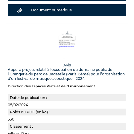
Document numérique
Avis
Appel à projets relatif à l’occupation du domaine public de
l’Orangerie du parc de Bagatelle (Paris 16ème) pour l’organisation
d’un festival de musique acoustique - 2024
Direction des Espaces Verts et de l'Environnement
Date de publication :
05/02/2024
Poids du PDF (en ko) :
330
Classement :
Ville de Paris