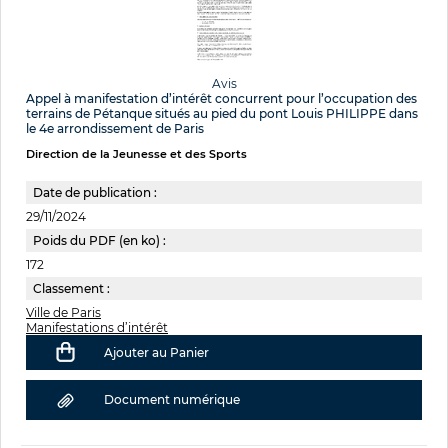
Avis
Appel à manifestation d’intérêt concurrent pour l’occupation des
terrains de Pétanque situés au pied du pont Louis PHILIPPE dans
le 4e arrondissement de Paris
Direction de la Jeunesse et des Sports
Date de publication :
29/11/2024
Poids du PDF (en ko) :
172
Classement :
Ville de Paris
Manifestations d’intérêt
Ajouter au Panier
Document numérique