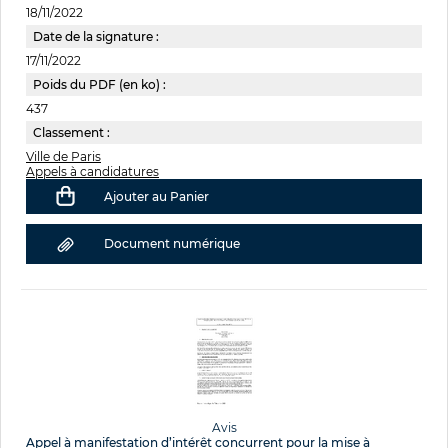
18/11/2022
Date de la signature :
17/11/2022
Poids du PDF (en ko) :
437
Classement :
Ville de Paris
Appels à candidatures
Ajouter au Panier
Document numérique
Avis
Appel à manifestation d’intérêt concurrent pour la mise à