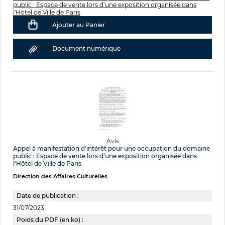
public : Espace de vente lors d’une exposition organisée dans
l'Hôtel de Ville de Paris
Ajouter au Panier
Document numérique
Avis
Appel à manifestation d'intérêt pour une occupation du domaine
public : Espace de vente lors d’une exposition organisée dans
l'Hôtel de Ville de Paris
Direction des Affaires Culturelles
Date de publication :
31/07/2023
Poids du PDF (en ko) :