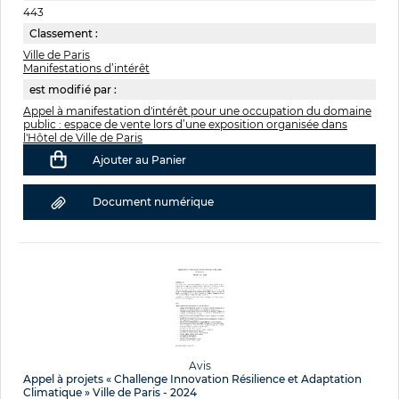
443
Classement :
Ville de Paris
Manifestations d’intérêt
est modifié par :
Appel à manifestation d'intérêt pour une occupation du domaine
public : espace de vente lors d’une exposition organisée dans
l'Hôtel de Ville de Paris
Ajouter au Panier
Document numérique
Avis
Appel à projets « Challenge Innovation Résilience et Adaptation
Climatique » Ville de Paris - 2024