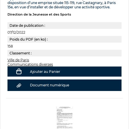
disposition d’une emprise située 115-119, rue Castagnary, à Paris
15e, en vue d’installer et de développer une activité sportive.
Direction de la Jeunesse et des Sports
Date de publication :
07/12/2022
Poids du PDF (en ko) :
158
Classement :
Ville de Paris
Communications diverses
Ajouter au Panier
Document numérique