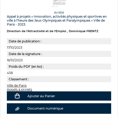
Arrêté
Appel à projets « Innovation, activités physiques et sportives en
ville à l’heure des Jeux Olympiques et Paralympiques » Ville de
Paris - 2023.
Direction de l'Attractivité et de l'Emploi
Dominique FRENTZ
Date de publication :
17/10/2023
Date de la signature :
16/10/2023
Poids du PDF (en ko) :
458
Classement :
Ville de Paris
Appels à projets
Ajouter au Panier
Document numérique