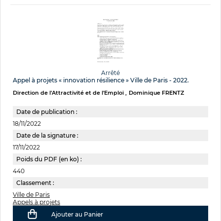
Arrêté
Appel à projets « innovation résilience » Ville de Paris - 2022.
Direction de l'Attractivité et de l'Emploi
Dominique FRENTZ
Date de publication :
18/11/2022
Date de la signature :
17/11/2022
Poids du PDF (en ko) :
440
Classement :
Ville de Paris
Appels à projets
Ajouter au Panier