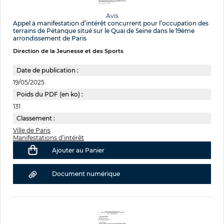
Avis
Appel à manifestation d’intérêt concurrent pour l’occupation des
terrains de Pétanque situé sur le Quai de Seine dans le 19ème
arrondissement de Paris
Direction de la Jeunesse et des Sports
Date de publication :
19/05/2025
Poids du PDF (en ko) :
131
Classement :
Ville de Paris
Manifestations d’intérêt
Ajouter au Panier
Document numérique