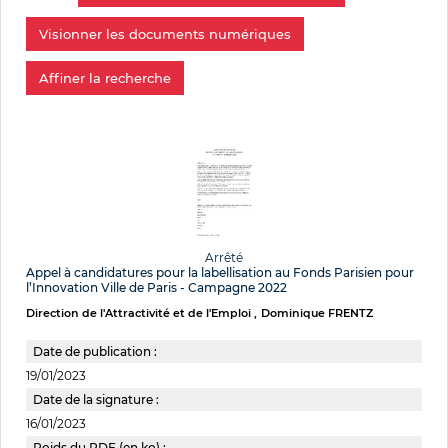
Visionner les documents numériques
Affiner la recherche
Arrêté
Appel à candidatures pour la labellisation au Fonds Parisien pour
l’Innovation Ville de Paris - Campagne 2022
Direction de l'Attractivité et de l'Emploi
Dominique FRENTZ
Date de publication :
19/01/2023
Date de la signature :
16/01/2023
Poids du PDF (en ko) :