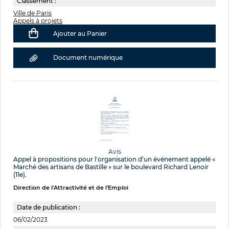
Classement :
Ville de Paris
Appels à projets
Ajouter au Panier
Document numérique
Avis
Appel à propositions pour l'organisation d’un événement appelé «
Marché des artisans de Bastille » sur le boulevard Richard Lenoir
(11e).
Direction de l'Attractivité et de l'Emploi
Date de publication :
06/02/2023