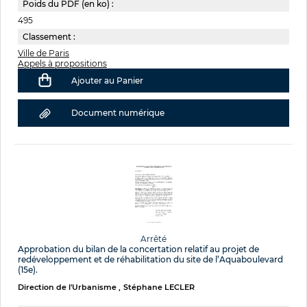
Poids du PDF (en ko) :
495
Classement :
Ville de Paris
Appels à propositions
Ajouter au Panier
Document numérique
Arrêté
Approbation du bilan de la concertation relatif au projet de
redéveloppement et de réhabilitation du site de l’Aquaboulevard
(15e).
Direction de l'Urbanisme
Stéphane LECLER