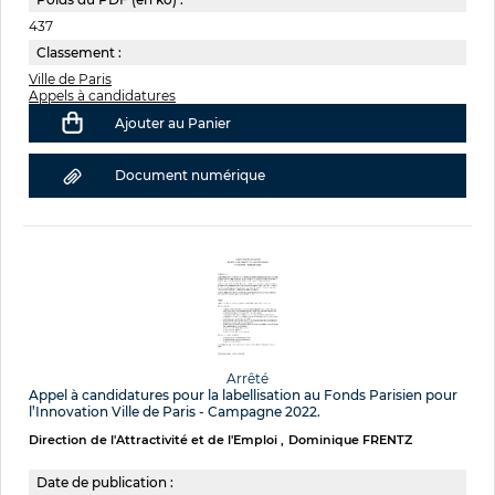
437
Classement :
Ville de Paris
Appels à candidatures
Ajouter au Panier
Document numérique
Arrêté
Appel à candidatures pour la labellisation au Fonds Parisien pour
l’Innovation Ville de Paris - Campagne 2022.
Direction de l'Attractivité et de l'Emploi
Dominique FRENTZ
Date de publication :