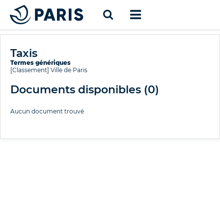
Taxis
Termes génériques
[Classement]
Ville de Paris
Documents disponibles (
0
)
Aucun document trouvé