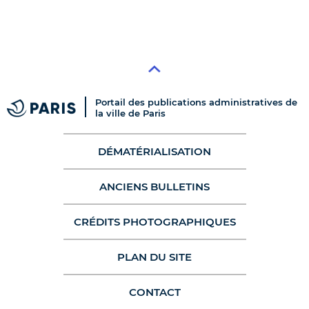
Portail des publications administratives de
la ville de Paris
DÉMATÉRIALISATION
ANCIENS BULLETINS
CRÉDITS PHOTOGRAPHIQUES
PLAN DU SITE
CONTACT