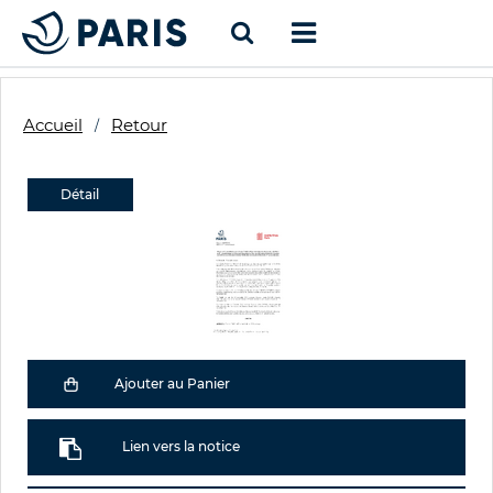
Accueil
Retour
Détail
Ajouter au Panier
Lien vers la notice