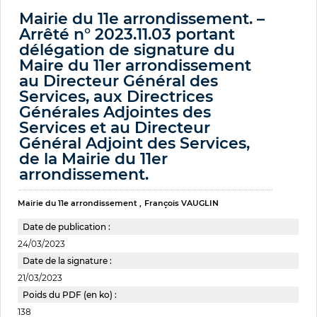
Mairie du 11e arrondissement. –
Arrêté n° 2023.11.03 portant
délégation de signature du
Maire du 11er arrondissement
au Directeur Général des
Services, aux Directrices
Générales Adjointes des
Services et au Directeur
Général Adjoint des Services,
de la Mairie du 11er
arrondissement.
Mairie du 11e arrondissement
François VAUGLIN
Date de publication :
24/03/2023
Date de la signature :
21/03/2023
Poids du PDF (en ko) :
138