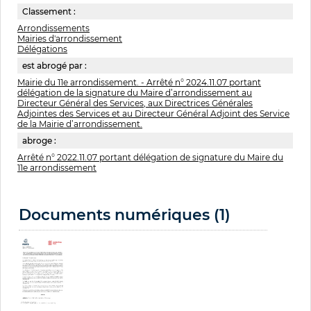
Classement :
Arrondissements
Mairies d'arrondissement
Délégations
est abrogé par :
Mairie du 11e arrondissement. - Arrêté n° 2024.11.07 portant
délégation de la signature du Maire d’arrondissement au
Directeur Général des Services, aux Directrices Générales
Adjointes des Services et au Directeur Général Adjoint des Service
de la Mairie d’arrondissement.
abroge :
Arrêté n° 2022.11.07 portant délégation de signature du Maire du
11e arrondissement
Documents numériques (1)