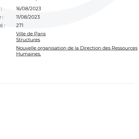
:
16/08/2023
 :
11/08/2023
) :
271
Ville de Paris
Structures
Nouvelle organisation de la Direction des Ressources
Humaines.