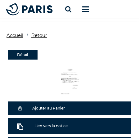
Accueil
Retour
Détail
Ajouter au Panier
Lien vers la notice