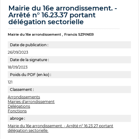
Mairie du 16e arrondissement. -
Arrêté n° 16.23.37 portant
délégation sectorielle
Mairie du 16e arrondissement
Francis SZPINER
Date de publication :
26/09/2023
Date de la signature :
18/09/2023
Poids du PDF (en ko) :
121
Classement :
Arrondissements
Mairies d'arrondissement
Délégations
Fonctions
abroge :
Mairie du 16e arrondissement. - Arrêté n° 16.23.27 portant
délégation sectorielle.