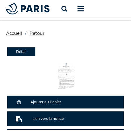
Accueil
Retour
Détail
Ajouter au Panier
Lien vers la notice