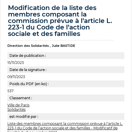
Modification de la liste des
membres composant la
commission prévue à l’article L.
223-1 du Code de l’action
sociale et des familles
Direction des Solidarités
Julie BASTIDE
Date de publication :
15/11/2023
Date de la signature :
09/11/2023
Poids du PDF (en ko) :
537
Classement :
Ville de Paris
Solidarités
est modifié par :
Liste des membres composant la commission prévue à l’article L.
223-1 du Code de l’action sociale et des familles - Modificatif de