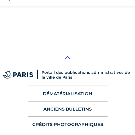
Portail des publications administratives de
la ville de Paris
DÉMATÉRIALISATION
ANCIENS BULLETINS
CRÉDITS PHOTOGRAPHIQUES