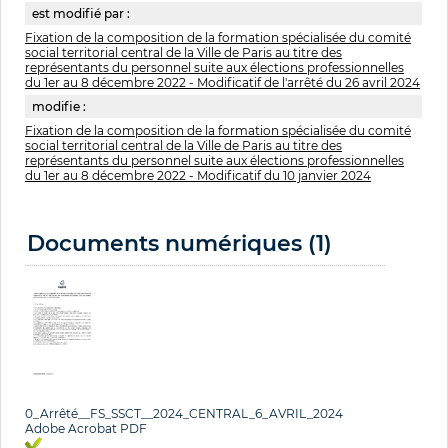
est modifié par :
Fixation de la composition de la formation spécialisée du comité
social territorial central de la Ville de Paris au titre des
représentants du personnel suite aux élections professionnelles
du 1er au 8 décembre 2022 - Modificatif de l'arrêté du 26 avril 2024
modifie :
Fixation de la composition de la formation spécialisée du comité
social territorial central de la Ville de Paris au titre des
représentants du personnel suite aux élections professionnelles
du 1er au 8 décembre 2022 - Modificatif du 10 janvier 2024
Documents numériques (1)
0_Arrêté__FS_SSCT__2024_CENTRAL_6_AVRIL_2024
Adobe Acrobat PDF