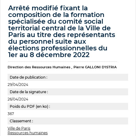
Arrêté modifié fixant la
composition de la formation
spécialisée du comité social
territorial central de la Ville de
Paris au titre des représentants
du personnel suite aux
élections professionnelles du
1er au 8 décembre 2022
Direction des Ressources Humaines
Pierre GALLONI D'ISTRIA
Date de publication :
29/04/2024
Date de la signature :
26/04/2024
Poids du PDF (en ko) :
367
Classement :
Ville de Paris
Ressources humaines