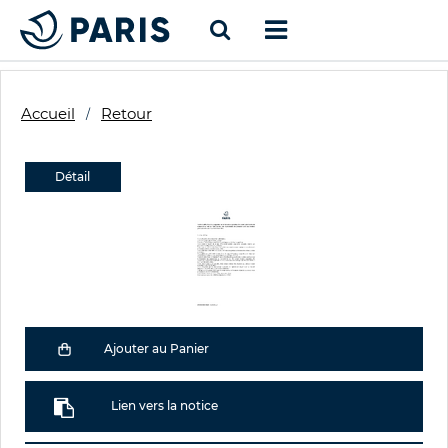
Accueil
Retour
Détail
Ajouter au Panier
Lien vers la notice