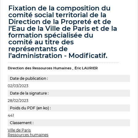
Fixation de la composition du
comité social territorial de la
Direction de la Propreté et de
l’Eau de la Ville de Paris et de la
formation spécialisée du
comité au titre des
représentants de
l’administration - Modificatif.
Direction des Ressources Humaines
Éric LAURIER
Date de publication :
02/03/2023
Date de la signature :
28/02/2023
Poids du PDF (en ko) :
441
Classement :
Ville de Paris
Ressources humaines