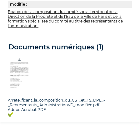
modifie :
Fixation de la composition du comité social territorial de la
Direction de la Propreté et de l’Eau de la Ville de Paris et de la
formation spécialisée du comité au titre des représentants de
l’administration.
Documents numériques (1)
Arrêté_fixant_la_composition_du_CST_et_FS_DPE_-
_Représentants_AdministrationVD_modifiée.pdf
Adobe Acrobat PDF