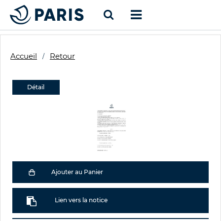
Accueil
Retour
Détail
Ajouter au Panier
Lien vers la notice