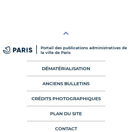
Portail des publications administratives de
la ville de Paris
DÉMATÉRIALISATION
ANCIENS BULLETINS
CRÉDITS PHOTOGRAPHIQUES
PLAN DU SITE
CONTACT