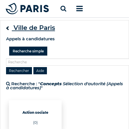
Ville de Paris
Appels à candidatures
Recherche simple
Recherche : "
Concepts
Sélection d'autorité (Appels
à candidatures)
"
Action sociale
(0)