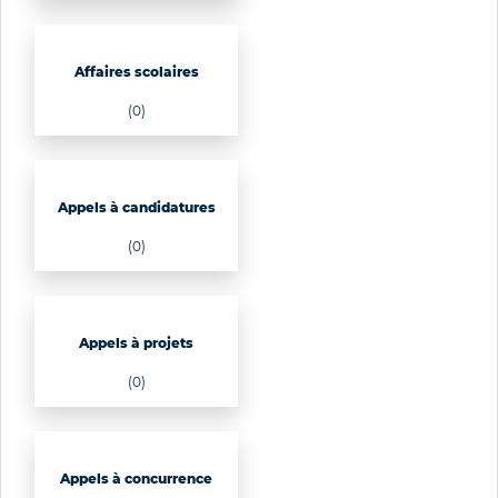
Affaires scolaires
(0)
Appels à candidatures
(0)
Appels à projets
(0)
Appels à concurrence