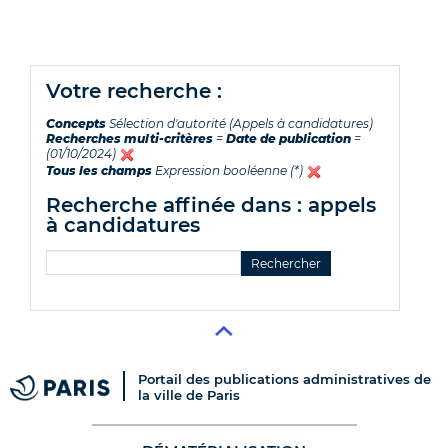
votre recherche :
Concepts
Sélection d'autorité (Appels à candidatures)
Recherches multi-critères
=
Date de publication
=
(01/10/2024)
Tous les champs
Expression booléenne (*)
recherche affinée dans : appels
à candidatures
Portail des publications administratives de
la ville de Paris