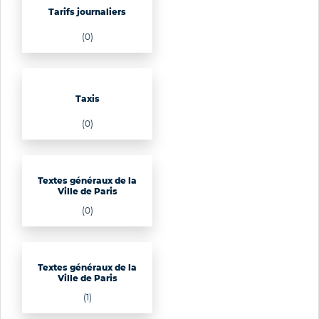
Tarifs journaliers
(0)
Taxis
(0)
Textes généraux de la
Ville de Paris
(0)
Textes généraux de la
Ville de Paris
(1)