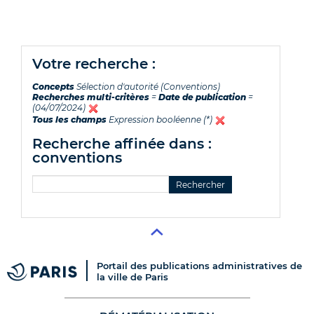
votre recherche :
Concepts
Sélection d'autorité (Conventions)
Recherches multi-critères
=
Date de publication
=
(04/07/2024)
Tous les champs
Expression booléenne (*)
recherche affinée dans :
conventions
Portail des publications administratives de
la ville de Paris