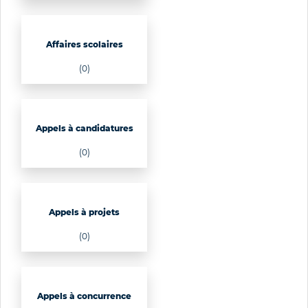
Affaires scolaires
(0)
Appels à candidatures
(0)
Appels à projets
(0)
Appels à concurrence