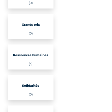
(0)
Grands prix
(0)
Ressources humaines
(5)
Solidarités
(0)