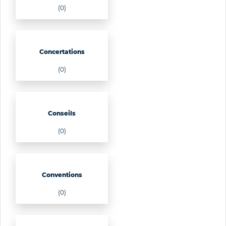
(0)
Concertations
(0)
Conseils
(0)
Conventions
(0)