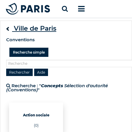
Ville de Paris
Conventions
Recherche simple
Recherche : "
Concepts
Sélection d'autorité
(Conventions)
"
Action sociale
(0)