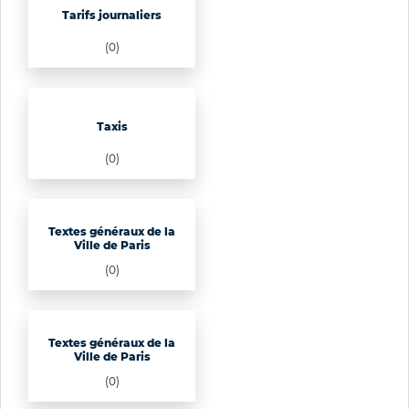
Tarifs journaliers
(0)
Taxis
(0)
Textes généraux de la
Ville de Paris
(0)
Textes généraux de la
Ville de Paris
(0)