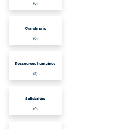
(0)
Grands prix
(0)
Ressources humaines
(5)
Solidarités
(0)