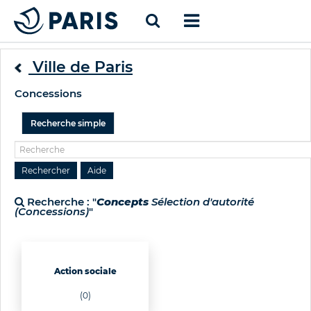
Ville de Paris
Concessions
Recherche simple
Recherche : "
Concepts
Sélection d'autorité
(Concessions)
"
Action sociale
(0)