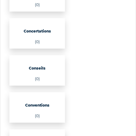
(0)
Concertations
(0)
Conseils
(0)
Conventions
(0)