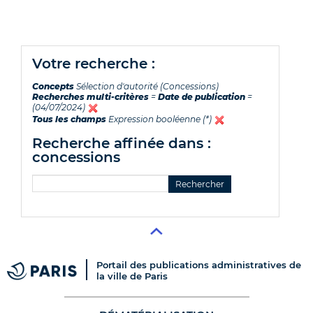
votre recherche :
Concepts
Sélection d'autorité (Concessions)
Recherches multi-critères
=
Date de publication
=
(04/07/2024)
Tous les champs
Expression booléenne (*)
recherche affinée dans :
concessions
Portail des publications administratives de
la ville de Paris