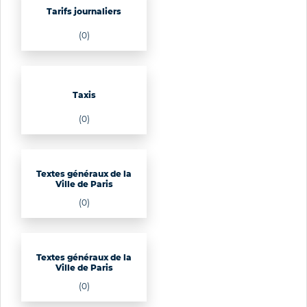
Tarifs journaliers
(0)
Taxis
(0)
Textes généraux de la
Ville de Paris
(0)
Textes généraux de la
Ville de Paris
(0)