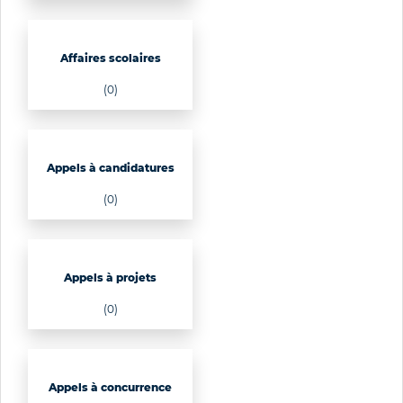
Affaires scolaires
(0)
Appels à candidatures
(0)
Appels à projets
(0)
Appels à concurrence