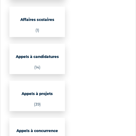
Affaires scolaires
(1)
Appels à candidatures
(14)
Appels à projets
(39)
Appels à concurrence