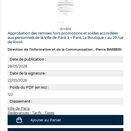
Arrêté
Approbation des remises hors promotions et soldes accordées
aux personnels de la Ville de Paris à « Paris La Boutique » au 29 rue
de Rivoli
Direction de l'Information et de la Communication
Pierre BARBERI
Date de publication :
28/05/2026
Date de la signature :
22/05/2026
Poids du PDF (en ko) :
122
Classement :
Ville de Paris
Redevances - Tarifs - Taxes
Ajouter au Panier