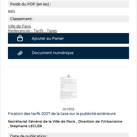
Poids du PDF (en ko) :
885
Classement :
Ville de Paris
Redevances - Tarifs - Taxes
Ajouter au Panier
Document numérique
Arrêté
Fixation des tarifs 2027 de la taxe sur la publicité extérieure
Secrétariat Général de la Ville de Paris
Direction de l'Urbanisme
Stéphane LECLER
Date de publication :