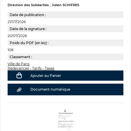
Direction des Solidarités
Julien SCHIFRES
Date de publication :
21/07/2026
Date de la signature :
20/07/2026
Poids du PDF (en ko) :
108
Classement :
Ville de Paris
Redevances - Tarifs - Taxes
Ajouter au Panier
Document numérique