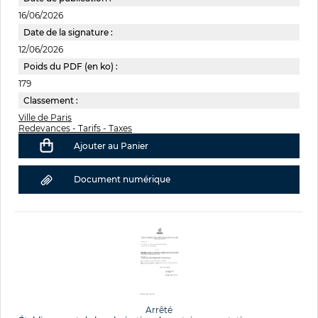
16/06/2026
Date de la signature :
12/06/2026
Poids du PDF (en ko) :
179
Classement :
Ville de Paris
Redevances - Tarifs - Taxes
Ajouter au Panier
Document numérique
Arrêté