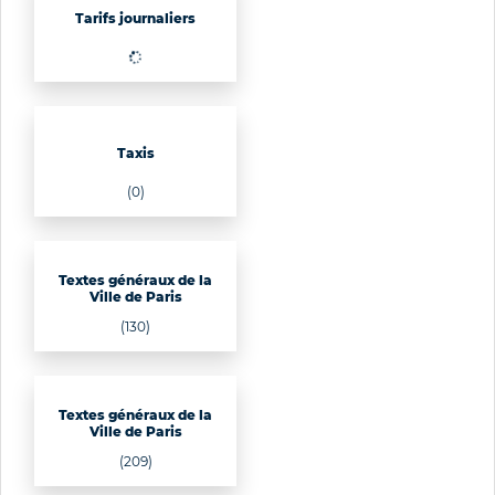
Tarifs journaliers
(1100)
Taxis
(0)
Textes généraux de la
Ville de Paris
(130)
Textes généraux de la
Ville de Paris
(209)