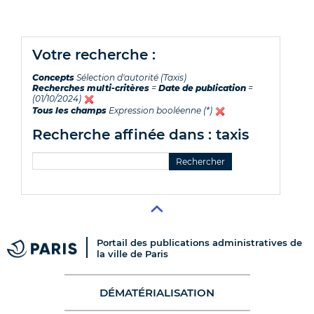
votre recherche :
Concepts
Sélection d'autorité (Taxis)
Recherches multi-critères
=
Date de publication
=
(01/10/2024)
Tous les champs
Expression booléenne (*)
recherche affinée dans : taxis
Portail des publications administratives de
la ville de Paris
DÉMATÉRIALISATION