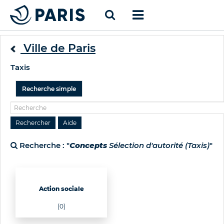
Ville de Paris
Taxis
Recherche simple
Recherche : "
Concepts
Sélection d'autorité (Taxis)
"
Action sociale
(0)