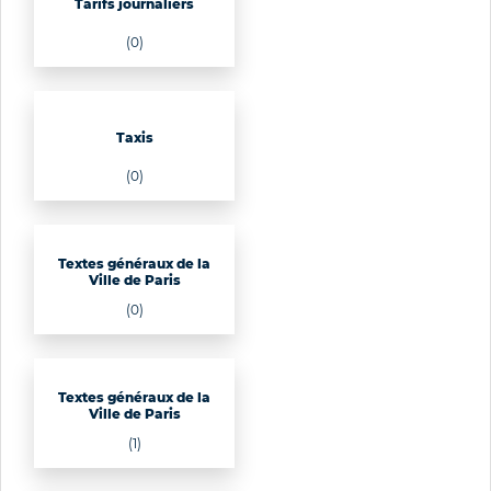
Tarifs journaliers
(0)
Taxis
(0)
Textes généraux de la
Ville de Paris
(0)
Textes généraux de la
Ville de Paris
(1)