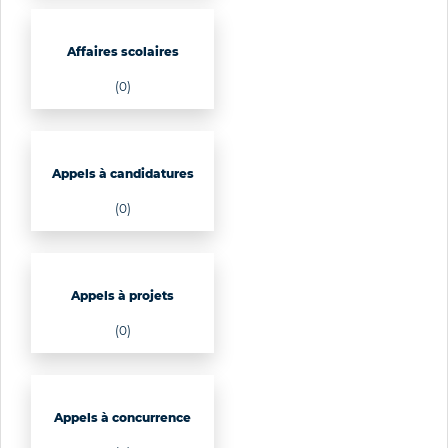
Affaires scolaires
(0)
Appels à candidatures
(0)
Appels à projets
(0)
Appels à concurrence