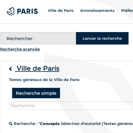
Ville de Paris
Arrondissements
Préfe
Recherche
Recherche avancée
Ville de Paris
Textes généraux de la Ville de Paris
Recherche simple
Recherche : "
Concepts
Sélection d'autorité (Textes généraux