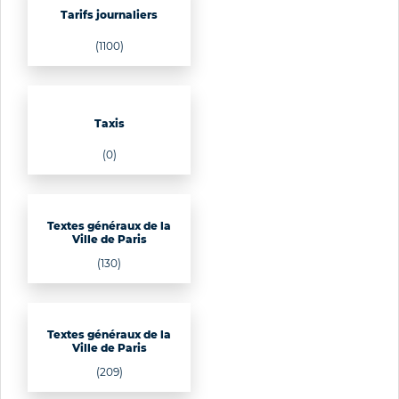
Tarifs journaliers
(1100)
Taxis
(0)
Textes généraux de la
Ville de Paris
(130)
Textes généraux de la
Ville de Paris
(209)