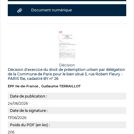
Document numérique
Décision
Décision d'exercice du droit de préemption urbain par délégation
de la Commune de Paris pour le bien situé 3, rue Robert Fleury -
PARIS 15e, cadastré BY n° 26
EPF Ile-de-France
Guillaume TERRAILLOT
Date de publication :
24/06/2026
Date de la signature :
17/06/2026
Poids du PDF (en ko) :
206