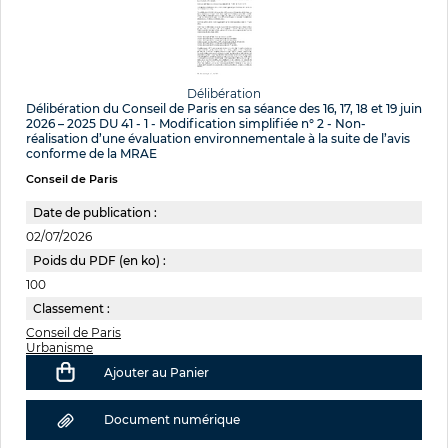
Délibération
Délibération du Conseil de Paris en sa séance des 16, 17, 18 et 19 juin
2026 – 2025 DU 41 - 1 - Modification simplifiée n° 2 - Non-
réalisation d’une évaluation environnementale à la suite de l’avis
conforme de la MRAE
Conseil de Paris
Date de publication :
02/07/2026
Poids du PDF (en ko) :
100
Classement :
Conseil de Paris
Urbanisme
Ajouter au Panier
Document numérique