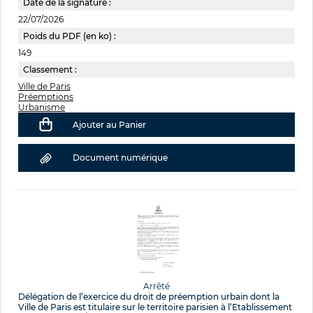
Date de la signature :
22/07/2026
Poids du PDF (en ko) :
149
Classement :
Ville de Paris
Préemptions
Urbanisme
Ajouter au Panier
Document numérique
Arrêté
Délégation de l’exercice du droit de préemption urbain dont la
Ville de Paris est titulaire sur le territoire parisien à l’Etablissement