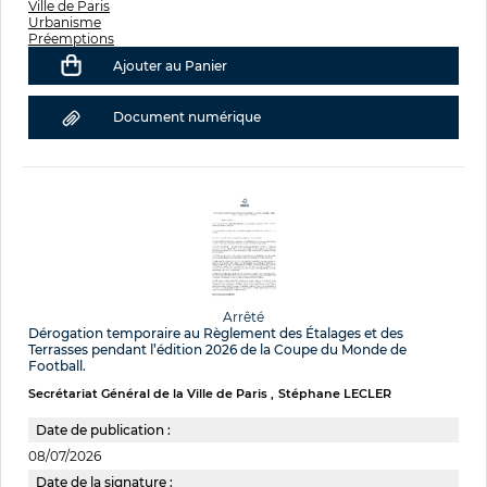
Ville de Paris
Urbanisme
Préemptions
Ajouter au Panier
Document numérique
Arrêté
Dérogation temporaire au Règlement des Étalages et des
Terrasses pendant l’édition 2026 de la Coupe du Monde de
Football.
Secrétariat Général de la Ville de Paris
Stéphane LECLER
Date de publication :
08/07/2026
Date de la signature :