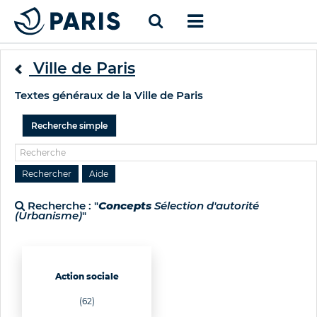
Ville de Paris
Textes généraux de la Ville de Paris
Recherche simple
Recherche : "
Concepts
Sélection d'autorité
(Urbanisme)
"
Action sociale
(62)