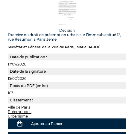
Décision
Exercice du droit de préemption urbain sur l’immeuble situé 12,
rue Réaumur, à Paris 3ème
Secrétariat Général de la Ville de Paris
Marie DAUDÉ
Date de publication :
17/07/2026
Date de la signature :
15/07/2026
Poids du PDF (en ko) :
103
Classement :
Ville de Paris
Préemptions
Urbanisme
Ajouter au Panier