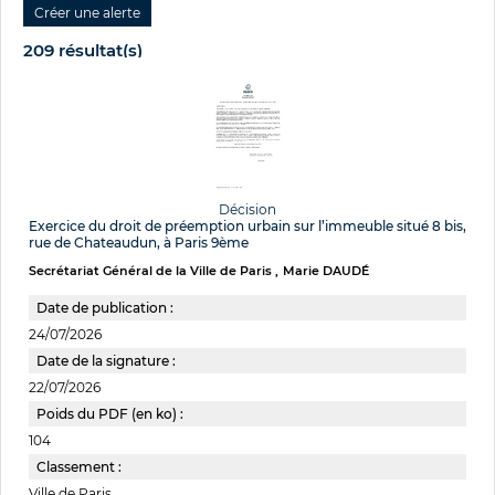
209 résultat(s)
Décision
Exercice du droit de préemption urbain sur l’immeuble situé 8 bis,
rue de Chateaudun, à Paris 9ème
Secrétariat Général de la Ville de Paris
Marie DAUDÉ
Date de publication :
24/07/2026
Date de la signature :
22/07/2026
Poids du PDF (en ko) :
104
Classement :
Ville de Paris