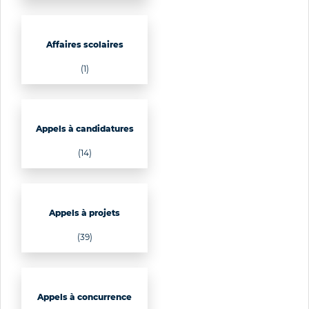
Affaires scolaires
(1)
Appels à candidatures
(14)
Appels à projets
(39)
Appels à concurrence