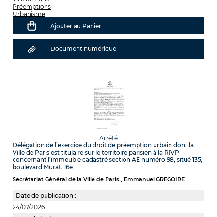
Préemptions
Urbanisme
Ajouter au Panier
Document numérique
Arrêté
Délégation de l’exercice du droit de préemption urbain dont la
Ville de Paris est titulaire sur le territoire parisien à la RIVP
concernant l’immeuble cadastré section AE numéro 98, situé 135,
boulevard Murat, 16e
Secrétariat Général de la Ville de Paris
Emmanuel GREGOIRE
Date de publication :
24/07/2026