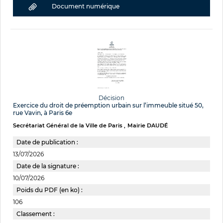
Document numérique
Décision
Exercice du droit de préemption urbain sur l’immeuble situé 50,
rue Vavin, à Paris 6e
Secrétariat Général de la Ville de Paris
Mairie DAUDÉ
Date de publication :
13/07/2026
Date de la signature :
10/07/2026
Poids du PDF (en ko) :
106
Classement :