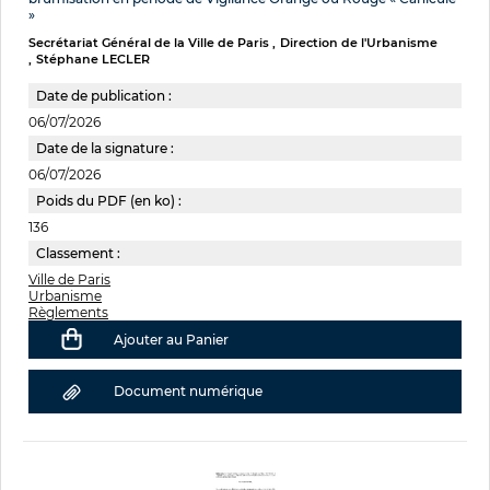
»
Secrétariat Général de la Ville de Paris
Direction de l'Urbanisme
Stéphane LECLER
Date de publication :
06/07/2026
Date de la signature :
06/07/2026
Poids du PDF (en ko) :
136
Classement :
Ville de Paris
Urbanisme
Règlements
Ajouter au Panier
Document numérique