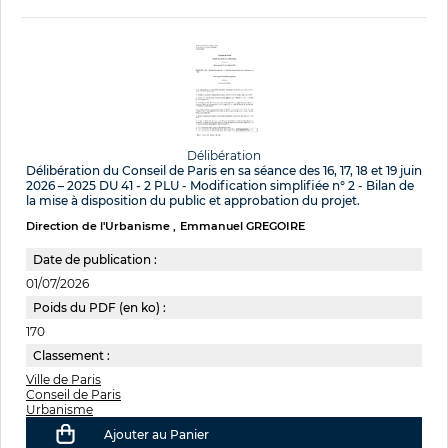
Délibération
Délibération du Conseil de Paris en sa séance des 16, 17, 18 et 19 juin
2026 – 2025 DU 41 - 2 PLU - Modification simplifiée n° 2 - Bilan de
la mise à disposition du public et approbation du projet.
Direction de l'Urbanisme
Emmanuel GREGOIRE
Date de publication :
01/07/2026
Poids du PDF (en ko) :
170
Classement :
Ville de Paris
Conseil de Paris
Urbanisme
Ajouter au Panier