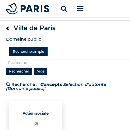
Ville de Paris
Domaine public
Recherche simple
Recherche : "
Concepts
Sélection d'autorité
(Domaine public)
"
Action sociale
(0)