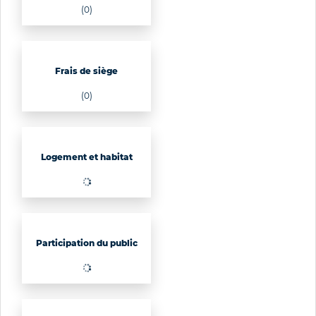
(0)
Frais de siège
(0)
Logement et habitat
Participation du public