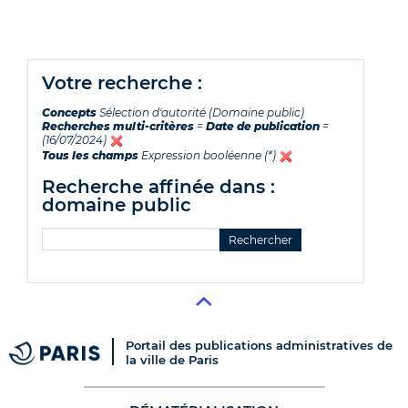
votre recherche :
Concepts
Sélection d'autorité (Domaine public)
Recherches multi-critères
=
Date de publication
=
(16/07/2024)
Tous les champs
Expression booléenne (*)
recherche affinée dans :
domaine public
Portail des publications administratives de
la ville de Paris