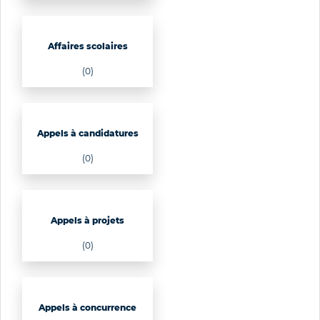
Affaires scolaires
(0)
Appels à candidatures
(0)
Appels à projets
(0)
Appels à concurrence