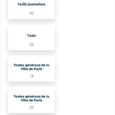
Tarifs journaliers
(0)
Taxis
(0)
Textes généraux de la
Ville de Paris
Textes généraux de la
Ville de Paris
(0)