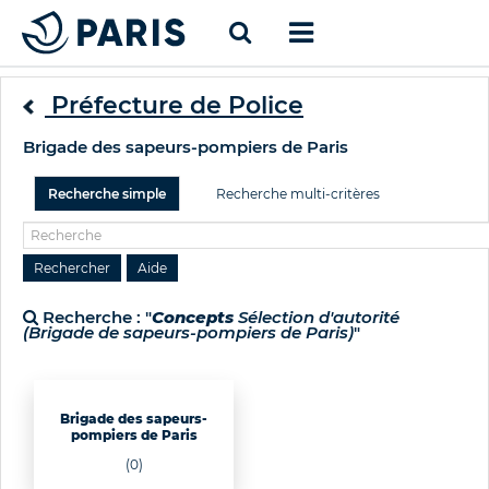
Préfecture de Police
Brigade des sapeurs-pompiers de Paris
Recherche simple
Recherche multi-critères
Recherche : "
Concepts
Sélection d'autorité
(Brigade de sapeurs-pompiers de Paris)
"
Brigade des sapeurs-
pompiers de Paris
(0)