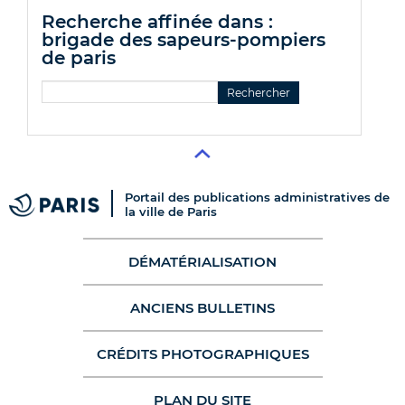
recherche affinée dans :
brigade des sapeurs-pompiers
de paris
Portail des publications administratives de
la ville de Paris
DÉMATÉRIALISATION
ANCIENS BULLETINS
CRÉDITS PHOTOGRAPHIQUES
PLAN DU SITE