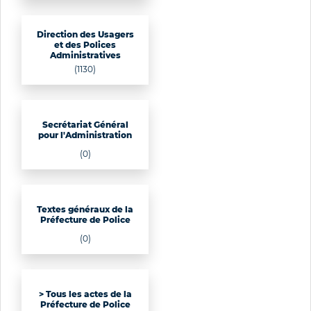
Direction des Usagers
et des Polices
Administratives
(1130)
Secrétariat Général
pour l'Administration
(0)
Textes généraux de la
Préfecture de Police
(0)
> Tous les actes de la
Préfecture de Police