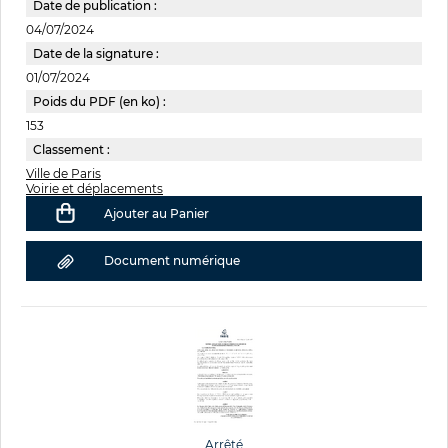
Date de publication :
04/07/2024
Date de la signature :
01/07/2024
Poids du PDF (en ko) :
153
Classement :
Ville de Paris
Voirie et déplacements
Ajouter au Panier
Document numérique
Arrêté