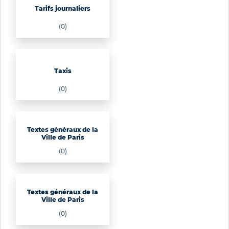
Tarifs journaliers
(0)
Taxis
(0)
Textes généraux de la
Ville de Paris
(0)
Textes généraux de la
Ville de Paris
(0)