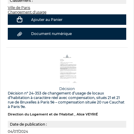
Classement :
Ville de Paris
Changement d'usage
Ajouter au Panier
Document numérique
Décision
Décision n° 24-353 de changement d’usage de locaux
d’habitation à caractère réel avec compensation, situés 21 et 21
rue de Bruxelles à Paris 9è – compensation située 20 rue Cauchat
à Paris 9e.
Direction du Logement et de l'Habitat
Alice VEYRIÉ
Date de publication :
04/07/2024