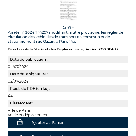
Arrêté
Arrêté n° 2024 T 14297 modifiant, à titre provisoire, les règles de
circulation des véhicules de transport en commun et de
stationnement rue Gazan, à Paris 14e.
Direction de la Voirie et des Déplacements
Adrien RONDEAUX
Date de publication :
04/07/2024
Date de la signature :
02/07/2024
Poids du PDF (en ko) :
44
Classement :
Ville de Paris
Voirie et déplacements
Ajouter au Panier