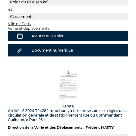
Poids du PDF (en ko) :
43
Classement :
Ville de Paris
Voirie et déplacements
Ajouter au Panier
Document numérique
Arrêté
Arrêté n° 2024 T 14282 modifiant, à titre provisoire, les règles de la
circulation générale et de stationnement rue du Commandant
Guilbaud, à Paris 16e.
Direction de la Voirie et des Déplacements
Frédéric MARTY