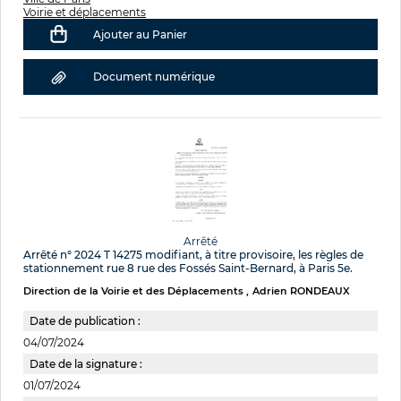
Voirie et déplacements
Ajouter au Panier
Document numérique
Arrêté
Arrêté n° 2024 T 14275 modifiant, à titre provisoire, les règles de
stationnement rue 8 rue des Fossés Saint-Bernard, à Paris 5e.
Direction de la Voirie et des Déplacements
Adrien RONDEAUX
Date de publication :
04/07/2024
Date de la signature :
01/07/2024