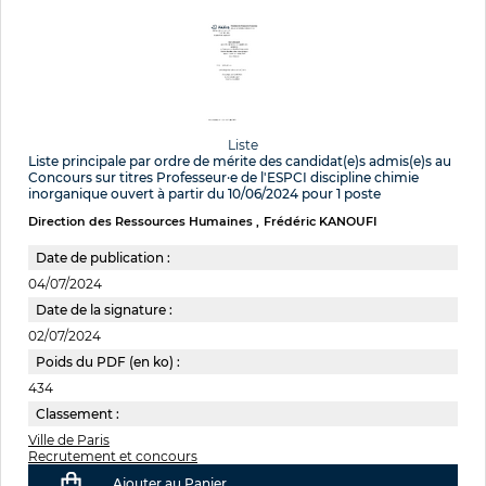
Liste
Liste principale par ordre de mérite des candidat(e)s admis(e)s au
Concours sur titres Professeur·e de l'ESPCI discipline chimie
inorganique ouvert à partir du 10/06/2024 pour 1 poste
Direction des Ressources Humaines
Frédéric KANOUFI
Date de publication :
04/07/2024
Date de la signature :
02/07/2024
Poids du PDF (en ko) :
434
Classement :
Ville de Paris
Recrutement et concours
Ajouter au Panier