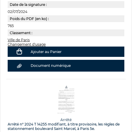
Date de la signature :
02/07/2024
Poids du PDF (en ko) :
765
Classement :
Ville de Paris
Changement d'usage
Ajouter au Panier
Document numérique
Arrêté
Arrêté n° 2024 T 14255 modifiant, à titre provisoire, les règles de
stationnement boulevard Saint Marcel, à Paris 5e.