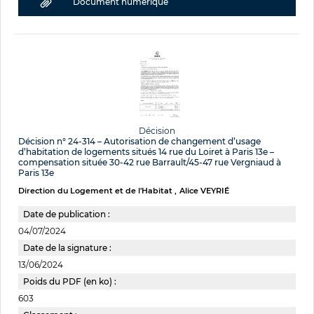
Document numérique
Décision
Décision n° 24-314 – Autorisation de changement d’usage
d’habitation de logements situés 14 rue du Loiret à Paris 13e –
compensation située 30-42 rue Barrault/45-47 rue Vergniaud à
Paris 13e
Direction du Logement et de l'Habitat
Alice VEYRIÉ
Date de publication :
04/07/2024
Date de la signature :
13/06/2024
Poids du PDF (en ko) :
603