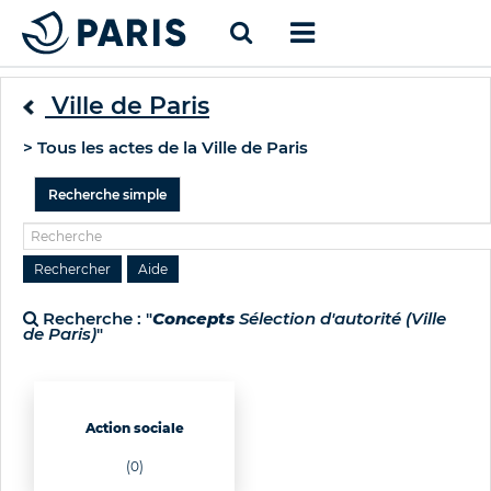
Ville de Paris
> Tous les actes de la Ville de Paris
Recherche simple
Recherche : "
Concepts
Sélection d'autorité (Ville
de Paris)
"
Action sociale
(0)