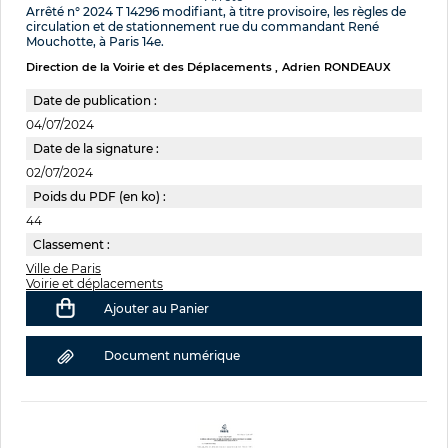
Arrêté n° 2024 T 14296 modifiant, à titre provisoire, les règles de
circulation et de stationnement rue du commandant René
Mouchotte, à Paris 14e.
Direction de la Voirie et des Déplacements
Adrien RONDEAUX
Date de publication :
04/07/2024
Date de la signature :
02/07/2024
Poids du PDF (en ko) :
44
Classement :
Ville de Paris
Voirie et déplacements
Ajouter au Panier
Document numérique