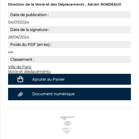
Direction de la Voirie et des Déplacements
Adrien RONDEAUX
Date de publication :
04/07/2024
Date de la signature :
28/06/2024
Poids du PDF (en ko) :
44
Classement :
Ville de Paris
Voirie et déplacements
Ajouter au Panier
Document numérique