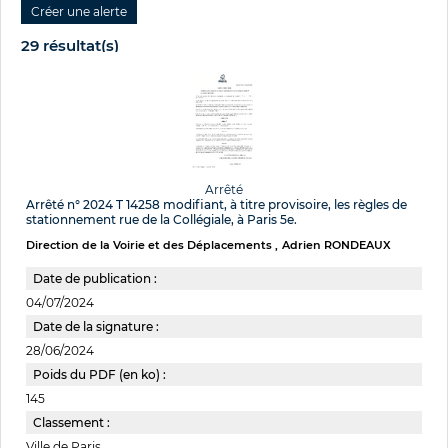
29 résultat(s)
Arrêté
Arrêté n° 2024 T 14258 modifiant, à titre provisoire, les règles de
stationnement rue de la Collégiale, à Paris 5e.
Direction de la Voirie et des Déplacements
Adrien RONDEAUX
Date de publication :
04/07/2024
Date de la signature :
28/06/2024
Poids du PDF (en ko) :
145
Classement :
Ville de Paris