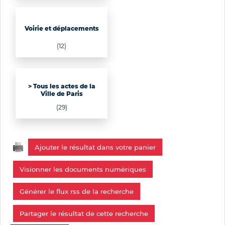
Voirie et déplacements
(12)
> Tous les actes de la
Ville de Paris
(29)
Ajouter le résultat dans votre panier
Visionner les documents numériques
Générer le flux rss de la recherche
Partager le résultat de cette recherche