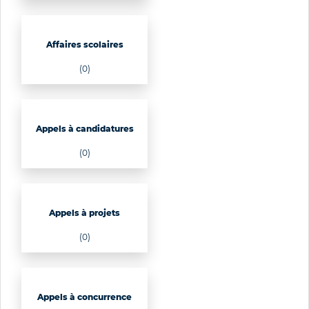
Affaires scolaires
(0)
Appels à candidatures
(0)
Appels à projets
(0)
Appels à concurrence