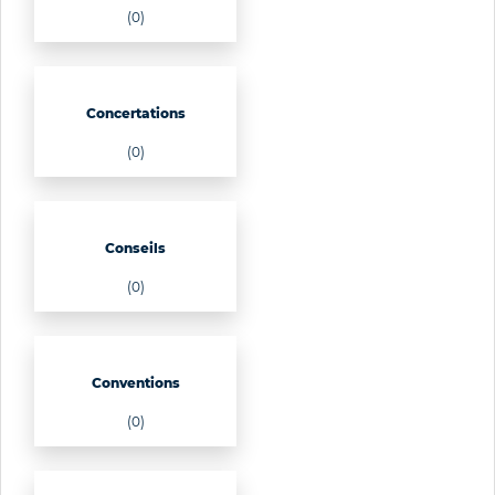
(0)
Concertations
(0)
Conseils
(0)
Conventions
(0)