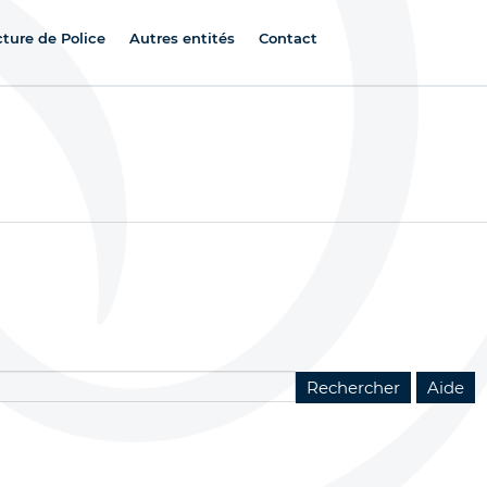
cture de Police
Autres entités
Contact