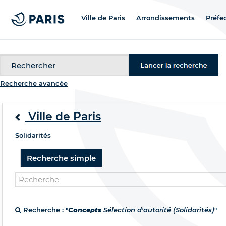
Ville de Paris
Arrondissements
Préfe
Recherche
Recherche avancée
Ville de Paris
Solidarités
Recherche simple
Recherche : "
Concepts
Sélection d'autorité (Solidarités)
"