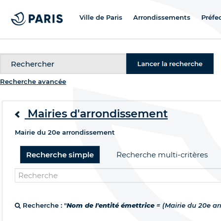
Ville de Paris
Arrondissements
Préfe
Recherche
Recherche avancée
Mairies d'arrondissement
Mairie du 20e arrondissement
Recherche simple
Recherche multi-critères
Recherche : "
Nom de l'entité émettrice
= (Mairie du 20e a