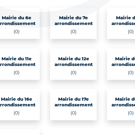
Mairie du 6e
Mairie du 7e
Mairie 
arrondissement
arrondissement
arrondis
(0)
(0)
(0)
Mairie du 11e
Mairie du 12e
Mairie d
arrondissement
arrondissement
arrondis
(0)
(0)
(0)
Mairie du 16e
Mairie du 17e
Mairie d
arrondissement
arrondissement
arrondis
(0)
(0)
(0)