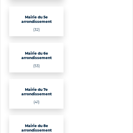
Mairie du 5e
arrondissement
(32)
Mairie du 6e
arrondissement
(53)
Mairie du 7e
arrondissement
(41)
Mairie du 8e
arrondissement