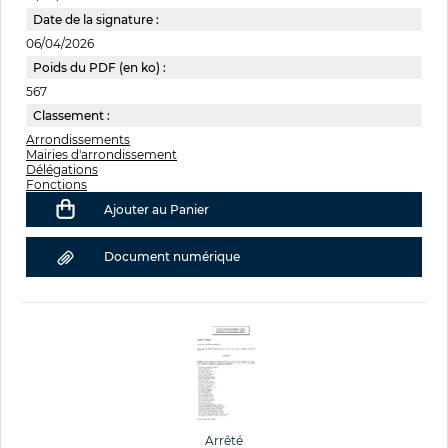
Date de la signature :
06/04/2026
Poids du PDF (en ko) :
567
Classement :
Arrondissements
Mairies d'arrondissement
Délégations
Fonctions
Ajouter au Panier
Document numérique
Arrêté