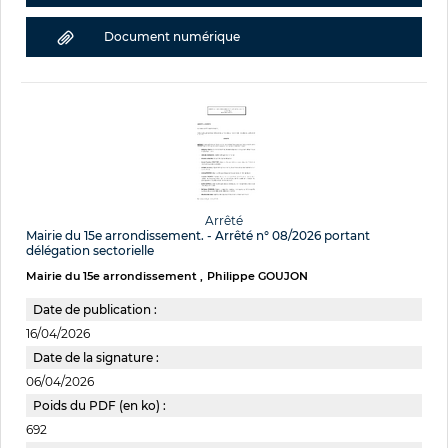
Document numérique
Arrêté
Mairie du 15e arrondissement. - Arrêté n° 08/2026 portant
délégation sectorielle
Mairie du 15e arrondissement
Philippe GOUJON
Date de publication :
16/04/2026
Date de la signature :
06/04/2026
Poids du PDF (en ko) :
692