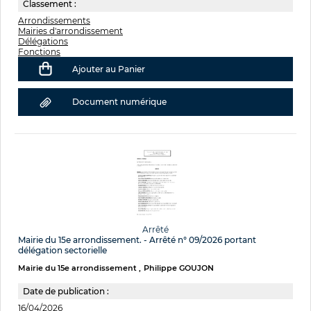
Classement :
Arrondissements
Mairies d'arrondissement
Délégations
Fonctions
Ajouter au Panier
Document numérique
Arrêté
Mairie du 15e arrondissement. - Arrêté n° 09/2026 portant
délégation sectorielle
Mairie du 15e arrondissement
Philippe GOUJON
Date de publication :
16/04/2026