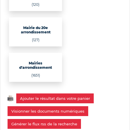
(120)
Mairie du 20e
arrondissement
(127)
Mairies
d'arrondissement
(1651)
Ajouter le résultat dans votre panier
Visionner les documents numériques
Générer le flux rss de la recherche