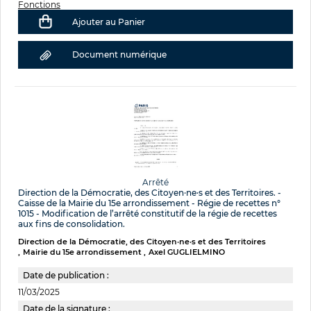
Fonctions
Ajouter au Panier
Document numérique
Arrêté
Direction de la Démocratie, des Citoyen·ne·s et des Territoires. -
Caisse de la Mairie du 15e arrondissement - Régie de recettes n°
1015 - Modification de l’arrêté constitutif de la régie de recettes
aux fins de consolidation.
Direction de la Démocratie, des Citoyen·ne·s et des Territoires
Mairie du 15e arrondissement
Axel GUGLIELMINO
Date de publication :
11/03/2025
Date de la signature :