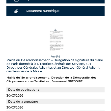
Document numérique
Arrêté
Mairie du 15e arrondissement. – Délégation de signature du Maire
de Paris donnée à la Directrice Générale des Services, aux
Directrices Générales Adjointes et au Directeur Général Adjoint
des Services de la Mairie.
Mairie du 15e arrondissement
Direction de la Démocratie, des
Citoyen·ne·s et des Territoires
Emmanuel GREGOIRE
Date de publication :
30/03/2026
Date de la signature :
30/03/2026