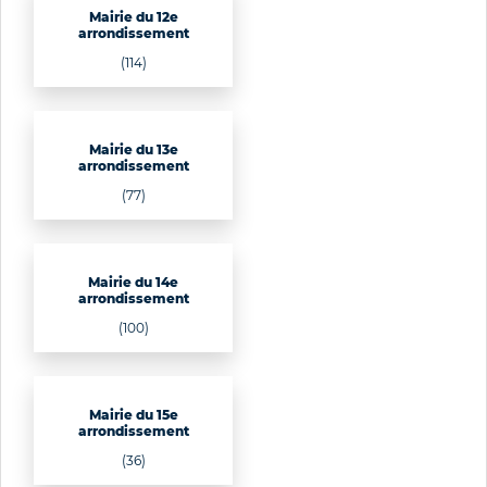
Mairie du 12e
arrondissement
(114)
Mairie du 13e
arrondissement
(77)
Mairie du 14e
arrondissement
(100)
Mairie du 15e
arrondissement
(36)