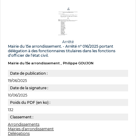
Arrêté
Mairie du 15e arrondissement. - Arrêté n° 016/2025 portant
délégation à des fonctionnaires titulaires dans les fonctions
d’officier de l’état civil.
Mairie du 15e arrondissement
Philippe GOUJON
Date de publication :
19/06/2025
Date de la signature :
10/06/2025
Poids du PDF (en ko) :
132
Classement :
Arrondissements
Mairies d'arrondissement
Délégations