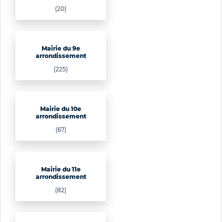
(20)
Mairie du 9e
arrondissement
(225)
Mairie du 10e
arrondissement
(67)
Mairie du 11e
arrondissement
(82)