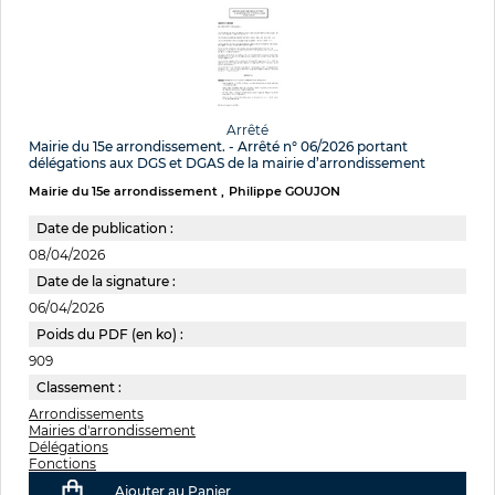
Arrêté
Mairie du 15e arrondissement. - Arrêté n° 06/2026 portant
délégations aux DGS et DGAS de la mairie d’arrondissement
Mairie du 15e arrondissement
Philippe GOUJON
Date de publication :
08/04/2026
Date de la signature :
06/04/2026
Poids du PDF (en ko) :
909
Classement :
Arrondissements
Mairies d'arrondissement
Délégations
Fonctions
Ajouter au Panier