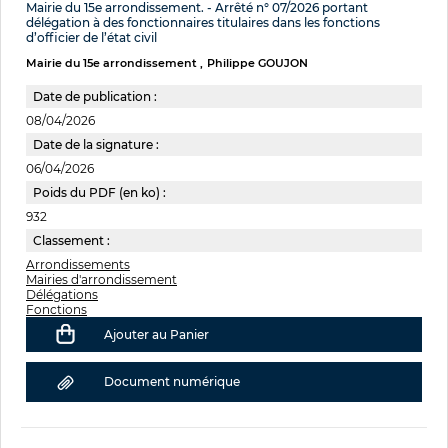
Mairie du 15e arrondissement. - Arrêté n° 07/2026 portant
délégation à des fonctionnaires titulaires dans les fonctions
d’officier de l’état civil
Mairie du 15e arrondissement
Philippe GOUJON
Date de publication :
08/04/2026
Date de la signature :
06/04/2026
Poids du PDF (en ko) :
932
Classement :
Arrondissements
Mairies d'arrondissement
Délégations
Fonctions
Ajouter au Panier
Document numérique