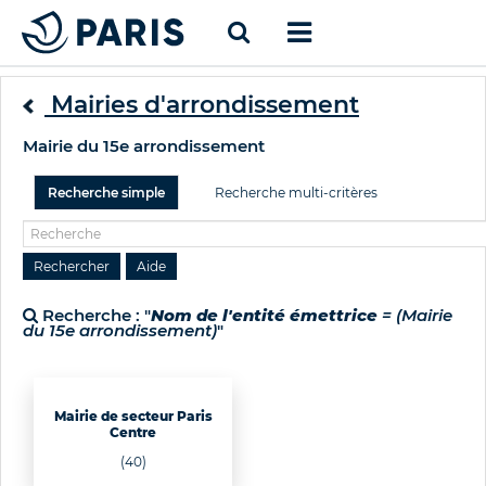
Mairies d'arrondissement
Mairie du 15e arrondissement
Recherche simple
Recherche multi-critères
Recherche : "
Nom de l'entité émettrice
= (Mairie
du 15e arrondissement)
"
Mairie de secteur Paris
Centre
(40)