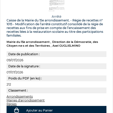
Arrêté
Caisse de la Mairie du 15e arrondissement. - Régie de recettes n°
1015 - Modification de l’arrêté constitutif consolidé de la régie de
recettes aux fins de prise en compte de l’encaissement des
recettes liées à la restauration scolaire au titre des participations
familiales.
Mairie du 15e arrondissement
Direction de la Démocratie, des
Citoyen·ne·s et des Territoires
Axel GUGLIELMINO
Date de publication :
09/07/2026
Date de la signature :
07/07/2026
Poids du PDF (en ko) :
212
Classement :
Arrondissements
Mairies d'arrondissement
Régies
Ajouter au Panier