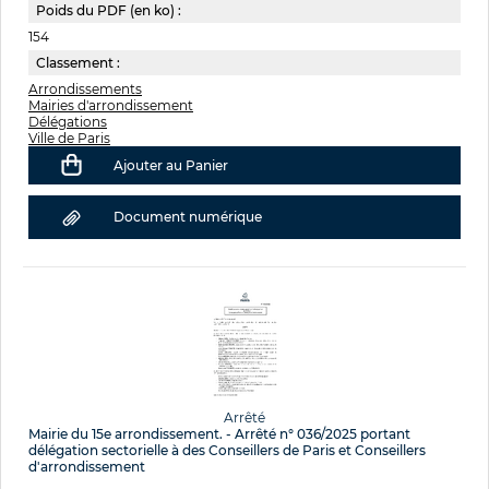
Poids du PDF (en ko) :
154
Classement :
Arrondissements
Mairies d'arrondissement
Délégations
Ville de Paris
Ajouter au Panier
Document numérique
Arrêté
Mairie du 15e arrondissement. - Arrêté n° 036/2025 portant
délégation sectorielle à des Conseillers de Paris et Conseillers
d'arrondissement