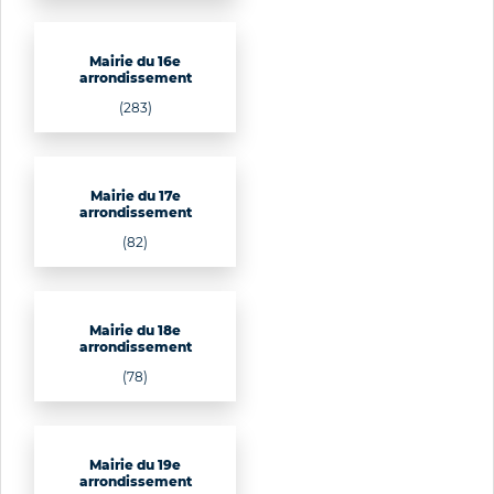
Mairie du 16e
arrondissement
(283)
Mairie du 17e
arrondissement
(82)
Mairie du 18e
arrondissement
(78)
Mairie du 19e
arrondissement