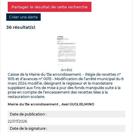
Partager le résultat de cette recherche
36 résultat(s)
Arrêté
Caisse de la Mairie du 15e arrondissement. - Régie de recettes n°
1015 et d’avances n° 0015 - Modification de l’arrêté municipal du 6
mars 2024 modifié, désignant le régisseur et le mandataire
suppléant aux fins de mise à jour des fonds manipulés suite à la
prise en compte de l’encaissement des recettes liées à la
restauration scolaire.
Mairie du 15e arrondissement
Axel GUGLIELMINO
Date de publication :
22/07/2026
Date de la signature :