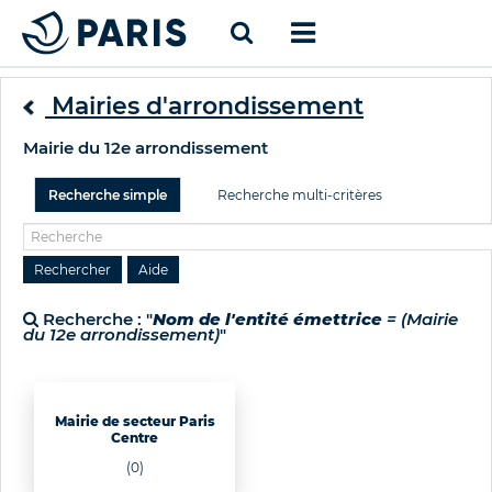
Mairies d'arrondissement
Mairie du 12e arrondissement
Recherche simple
Recherche multi-critères
Recherche : "
Nom de l'entité émettrice
= (Mairie
du 12e arrondissement)
"
Mairie de secteur Paris
Centre
(0)