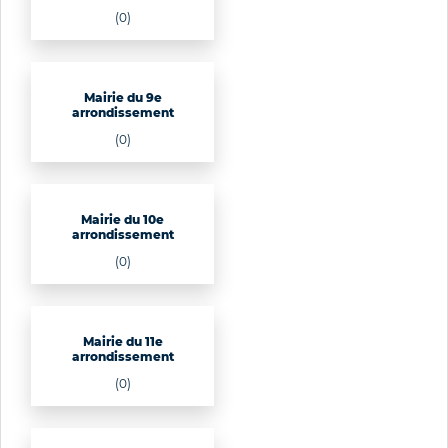
(0)
Mairie du 9e
arrondissement
(0)
Mairie du 10e
arrondissement
(0)
Mairie du 11e
arrondissement
(0)