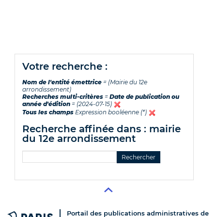
votre recherche :
Nom de l'entité émettrice
= (Mairie du 12e
arrondissement)
Recherches multi-critères
=
Date de publication ou
année d'édition
= (2024-07-15)
Tous les champs
Expression booléenne (*)
recherche affinée dans : mairie
du 12e arrondissement
Portail des publications administratives de