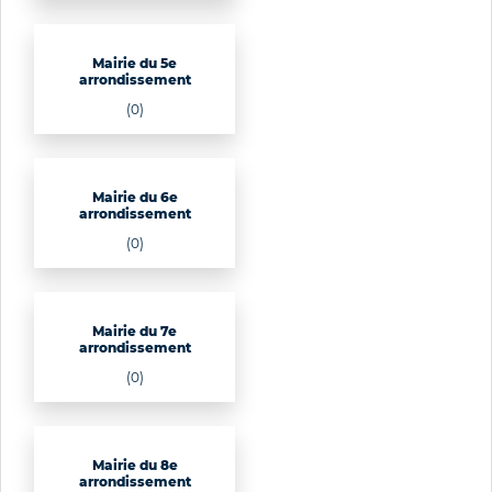
Mairie du 5e
arrondissement
(0)
Mairie du 6e
arrondissement
(0)
Mairie du 7e
arrondissement
(0)
Mairie du 8e
arrondissement