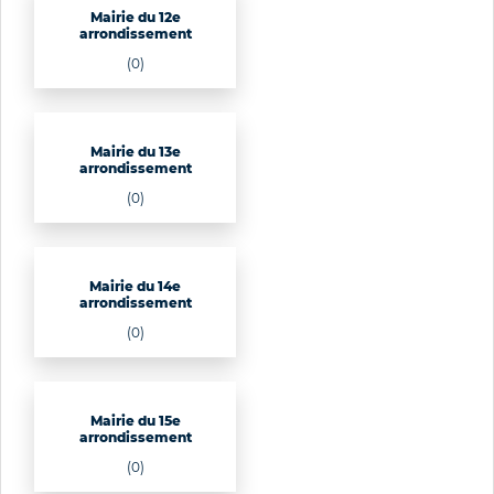
Mairie du 12e
arrondissement
(0)
Mairie du 13e
arrondissement
(0)
Mairie du 14e
arrondissement
(0)
Mairie du 15e
arrondissement
(0)