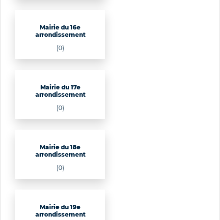
Mairie du 16e
arrondissement
(0)
Mairie du 17e
arrondissement
(0)
Mairie du 18e
arrondissement
(0)
Mairie du 19e
arrondissement