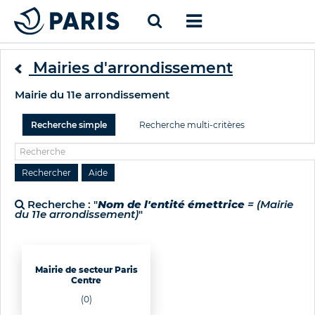
Mairies d'arrondissement
Mairie du 11e arrondissement
Recherche simple
Recherche multi-critères
Recherche : "
Nom de l'entité émettrice
= (Mairie
du 11e arrondissement)
"
Mairie de secteur Paris
Centre
(0)