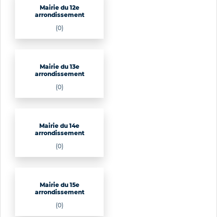
Mairie du 12e
arrondissement
(0)
Mairie du 13e
arrondissement
(0)
Mairie du 14e
arrondissement
(0)
Mairie du 15e
arrondissement
(0)