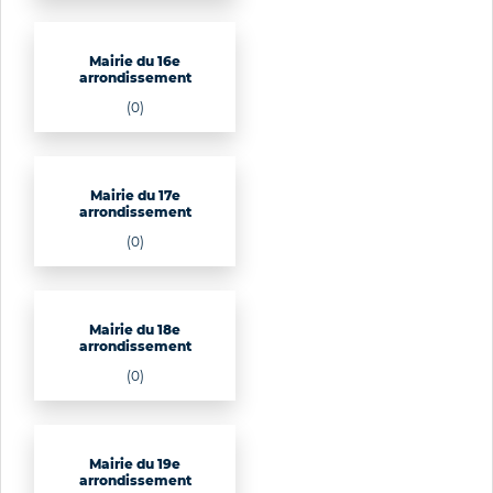
Mairie du 16e
arrondissement
(0)
Mairie du 17e
arrondissement
(0)
Mairie du 18e
arrondissement
(0)
Mairie du 19e
arrondissement