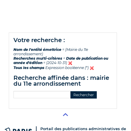
votre recherche :
Nom de l'entité émettrice
= (Mairie du 11e
arrondissement)
Recherches multi-critères
=
Date de publication ou
année d'édition
= (2024-10-31)
Tous les champs
Expression booléenne (*)
recherche affinée dans : mairie
du 11e arrondissement
Portail des publications administratives de