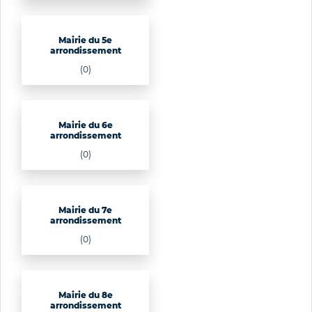
Mairie du 5e
arrondissement
(0)
Mairie du 6e
arrondissement
(0)
Mairie du 7e
arrondissement
(0)
Mairie du 8e
arrondissement