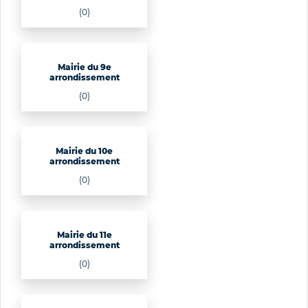
(0)
Mairie du 9e
arrondissement
(0)
Mairie du 10e
arrondissement
(0)
Mairie du 11e
arrondissement
(0)