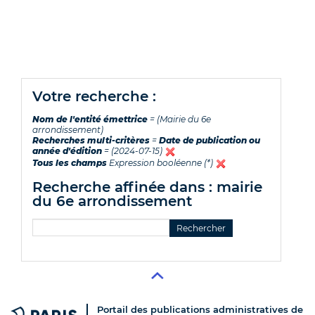
votre recherche :
Nom de l'entité émettrice
= (Mairie du 6e
arrondissement)
Recherches multi-critères
=
Date de publication ou
année d'édition
= (2024-07-15)
Tous les champs
Expression booléenne (*)
recherche affinée dans : mairie
du 6e arrondissement
Portail des publications administratives de