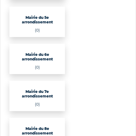
Mairie du 5e
arrondissement
(0)
Mairie du 6e
arrondissement
(0)
Mairie du 7e
arrondissement
(0)
Mairie du 8e
arrondissement