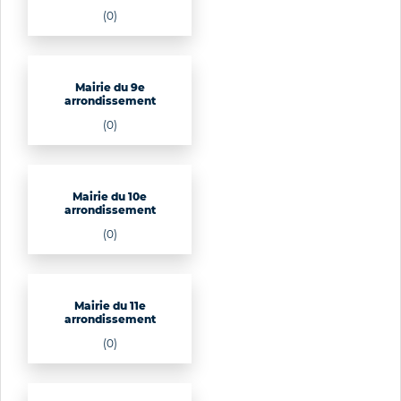
(0)
Mairie du 9e
arrondissement
(0)
Mairie du 10e
arrondissement
(0)
Mairie du 11e
arrondissement
(0)