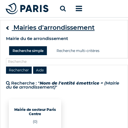
Mairies d'arrondissement
Mairie du 6e arrondissement
Recherche simple
Recherche multi-critères
Recherche : "
Nom de l'entité émettrice
= (Mairie
du 6e arrondissement)
"
Mairie de secteur Paris
Centre
(0)