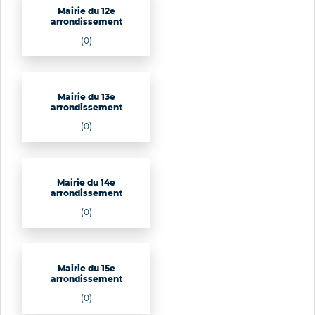
Mairie du 12e
arrondissement
(0)
Mairie du 13e
arrondissement
(0)
Mairie du 14e
arrondissement
(0)
Mairie du 15e
arrondissement
(0)