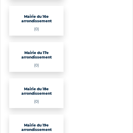
Mairie du 16e
arrondissement
(0)
Mairie du 17e
arrondissement
(0)
Mairie du 18e
arrondissement
(0)
Mairie du 19e
arrondissement