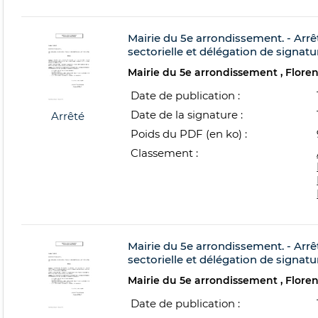
Mairie du 5e arrondissement. - Arrê
sectorielle et délégation de signatu
Mairie du 5e arrondissement
Flore
Date de publication :
Date de la signature :
Arrêté
Poids du PDF (en ko) :
Classement :
Mairie du 5e arrondissement. - Arrê
sectorielle et délégation de signatu
Mairie du 5e arrondissement
Flore
Date de publication :