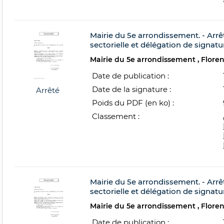
Mairie du 5e arrondissement. - Arr
sectorielle et délégation de signatu
Mairie du 5e arrondissement
Flore
Date de publication :
Date de la signature :
Arrêté
Poids du PDF (en ko) :
Classement :
Mairie du 5e arrondissement. - Arrê
sectorielle et délégation de signatu
Mairie du 5e arrondissement
Flore
Date de publication :