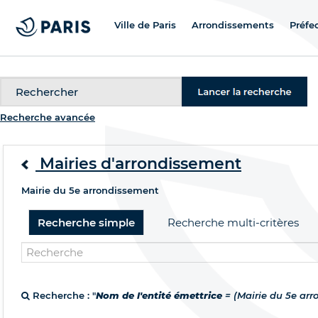
Ville de Paris
Arrondissements
Préfe
Recherche
Recherche avancée
Mairies d'arrondissement
Mairie du 5e arrondissement
Recherche simple
Recherche multi-critères
Recherche : "
Nom de l'entité émettrice
= (Mairie du 5e ar