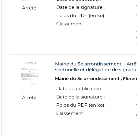
Date de la signature :
Arrêté
Poids du PDF (en ko) :
Classement :
Mairie du 5e arrondissement. - Arrê
sectorielle et délégation de signatu
Mairie du 5e arrondissement
Flore
Date de publication :
Date de la signature :
Arrêté
Poids du PDF (en ko) :
Classement :